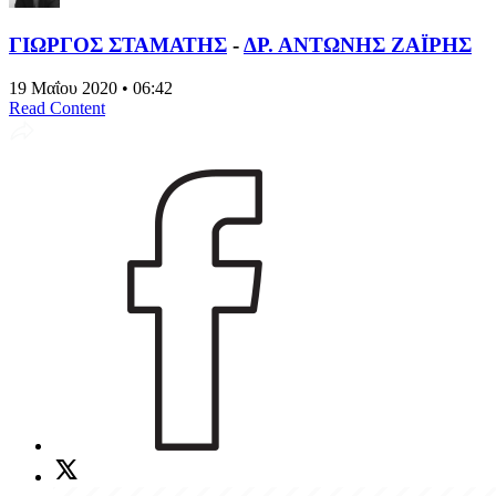
ΓΙΩΡΓΟΣ ΣΤΑΜΑΤΗΣ
-
ΔΡ. ΑΝΤΩΝΗΣ ΖΑΪΡΗΣ
19 Μαΐου 2020 • 06:42
Read Content