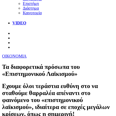
Επιστήμη
Διάστημα
Καινοτομία
VIDEO
ΟΙΚΟΝΟΜΙΑ
Τα διαφορετικά πρόσωπα του
«Επιστημονικού Λαϊκισμού»
Eχουμε όλοι τεράστια ευθύνη στο να
σταθούμε θαρραλέα απέναντι στο
φαινόμενο του «επιστημονικού
λαϊκισμού», ιδιαίτερα σε εποχές μεγάλων
κρίσεων, όπως η σημερινή!