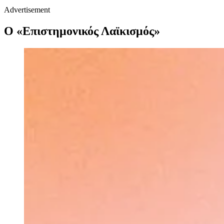
Advertisement
Ο «Επιστημονικός Λαϊκισμός»