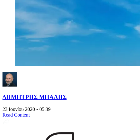
ΔΗΜΗΤΡΗΣ ΜΠΑΛΗΣ
23 Ιουνίου 2020 • 05:39
Read Content