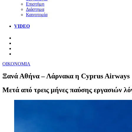
Επιστήμη
Διάστημα
Καινοτομία
VIDEO
ΟΙΚΟΝΟΜΙΑ
Ξανά Αθήνα – Λάρνακα η Cyprus Airways
Μετά από τρεις μήνες παύσης εργασιών λό