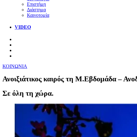
Επιστήμη
Διάστημα
Καινοτομία
VIDEO
ΚΟΙΝΩΝΙΑ
Ανοιξιάτικος καιρός τη Μ.Εβδομάδα – Ανο
Σε όλη τη χώρα.