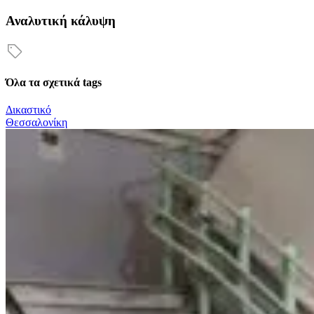
Αναλυτική κάλυψη
Όλα τα σχετικά tags
Δικαστικό
Θεσσαλονίκη