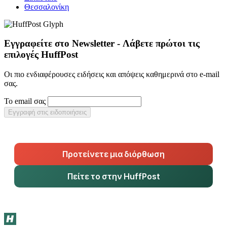
Θεσσαλονίκη
Εγγραφείτε στο Newsletter - Λάβετε πρώτοι τις
επιλογές HuffPost
Οι πιο ενδιαφέρουσες ειδήσεις και απόψεις καθημερινά στο e-mail
σας.
Το email σας
Εγγραφή στις ειδοποιήσεις
Προτείνετε μια διόρθωση
Πείτε το στην HuffPost