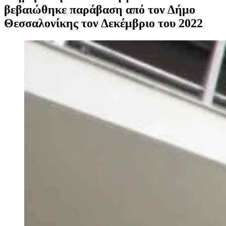
βεβαιώθηκε παράβαση από τον Δήμο
Θεσσαλονίκης τον Δεκέμβριο του 2022