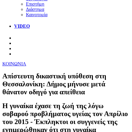
Επιστήμη
Διάστημα
Καινοτομία
VIDEO
ΚΟΙΝΩΝΙΑ
Απίστευτη δικαστική υπόθεση στη
Θεσσαλονίκη: Δήμος μήνυσε μετά
θάνατον οδηγό για απείθεια
Η γυναίκα έχασε τη ζωή της λόγω
σοβαρού προβλήματος υγείας τον Απρίλιο
του 2015 - Έκπληκτοι οι συγγενείς της
ενημερώθηκαν ότι στη γυναίκα