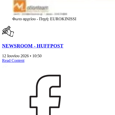
Φωτο αρχείου - Πηγή: EUROKINISSI
NEWSROOM - HUFFPOST
12 Ιουνίου 2026 • 10:50
Read Content