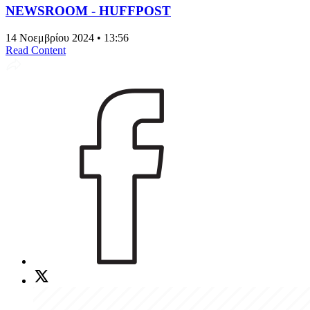
NEWSROOM - HUFFPOST
14 Νοεμβρίου 2024 • 13:56
Read Content