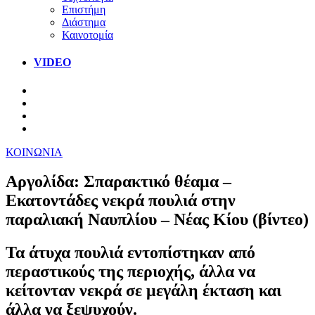
Επιστήμη
Διάστημα
Καινοτομία
VIDEO
ΚΟΙΝΩΝΙΑ
Αργολίδα: Σπαρακτικό θέαμα –
Εκατοντάδες νεκρά πουλιά στην
παραλιακή Ναυπλίου – Νέας Κίου (βίντεο)
Τα άτυχα πουλιά εντοπίστηκαν από
περαστικούς της περιοχής, άλλα να
κείτονταν νεκρά σε μεγάλη έκταση και
άλλα να ξεψυχούν.