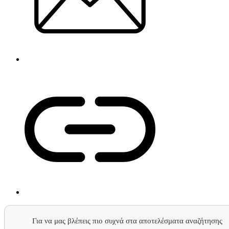
Για να μας βλέπεις πιο συχνά στα αποτελέσματα αναζήτησης