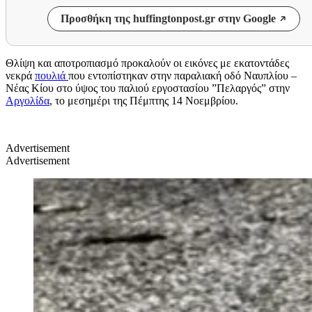
Προσθήκη της huffingtonpost.gr στην Google
Θλίψη και αποτροπιασμό προκαλούν οι εικόνες με εκατοντάδες
νεκρά
πουλιά
που εντοπίστηκαν στην παραλιακή οδό Ναυπλίου –
Νέας Κίου στο ύψος του παλιού εργοστασίου ”Πελαργός” στην
Αργολίδα
, το μεσημέρι της Πέμπτης 14 Νοεμβρίου.
Advertisement
Advertisement