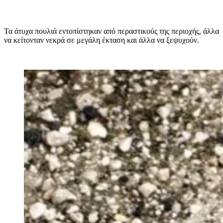
Τα άτυχα πουλιά εντοπίστηκαν από περαστικούς της περιοχής, άλλα
να κείτονταν νεκρά σε μεγάλη έκταση και άλλα να ξεψυχούν.