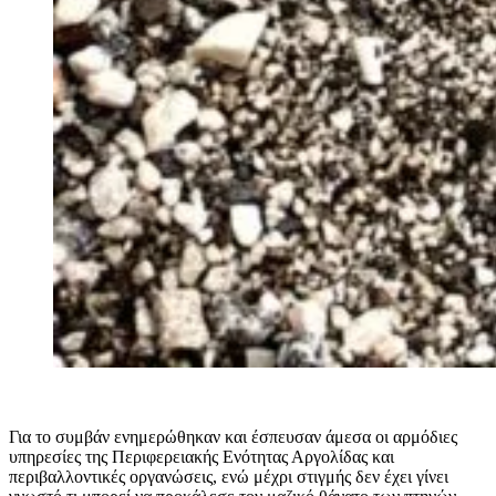
Για το συμβάν ενημερώθηκαν και έσπευσαν άμεσα οι αρμόδιες
υπηρεσίες της Περιφερειακής Ενότητας Αργολίδας και
περιβαλλοντικές οργανώσεις, ενώ μέχρι στιγμής δεν έχει γίνει