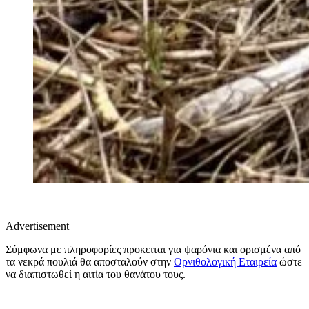
Advertisement
Σύμφωνα με πληροφορίες προκειται για ψαρόνια και ορισμένα από
τα νεκρά πουλιά θα αποσταλούν στην
Ορνιθολογική Εταιρεία
ώστε
να διαπιστωθεί η αιτία του θανάτου τους.