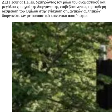
ΔΕΗ Tour of Hellas, διατηρώντας τον ρόλο του ονομαστικού και
μεγάλου χορηγού της διοργάνωσης, επιβεβαιώνοντας τη σταθερή
δέσμευση του Ομίλου στην ενίσχυση σημαντικών αθλητικών
διοργανώσεων με ουσιαστικό κοινωνικό αποτύπωμα.