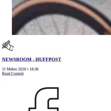
NEWSROOM - HUFFPOST
11 Μαΐου 2026 • 18:38
Read Content