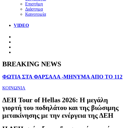
Επιστήμη
Διάστημα
Καινοτομία
VIDEO
BREAKING NEWS
ΦΩΤΙΑ ΣΤΑ ΦΑΡΣΑΛΑ -ΜΗΝΥΜΑ ΑΠΟ ΤΟ 112
ΚΟΙΝΩΝΙΑ
ΔΕΗ Tour of Hellas 2026: Η μεγάλη
γιορτή του ποδηλάτου και της βιώσιμης
μετακίνησης με την ενέργεια της ΔΕΗ