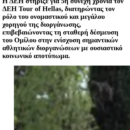
Η ΔΕΗ στήριξε για 5η συνεχή χρονιά τον
ΔΕΗ Tour of Hellas, διατηρώντας τον
ρόλο του ονομαστικού και μεγάλου
χορηγού της διοργάνωσης,
επιβεβαιώνοντας τη σταθερή δέσμευση
του Ομίλου στην ενίσχυση σημαντικών
αθλητικών διοργανώσεων με ουσιαστικό
κοινωνικό αποτύπωμα.