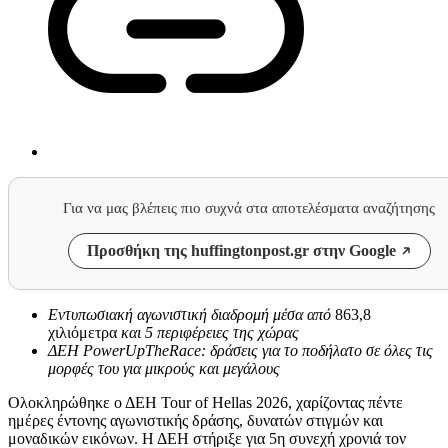
Για να μας βλέπεις πιο συχνά στα αποτελέσματα αναζήτησης
Προσθήκη της huffingtonpost.gr στην Google
Εντυπωσιακή αγωνιστική διαδρομή μέσα από
863,8
χιλιόμετρα
και 5 περιφέρειες της χώρας
ΔΕΗ
Power
Up
The
Race
: δράσεις για το ποδήλατο σε όλες τις
μορφές του για μικρούς και μεγάλους
Ολοκληρώθηκε ο ΔΕΗ Tour of Hellas 2026, χαρίζοντας πέντε
ημέρες έντονης αγωνιστικής δράσης, δυνατών στιγμών και
μοναδικών εικόνων. Η ΔΕΗ στήριξε για 5η συνεχή χρονιά τον