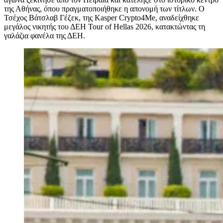
της Αθήνας, όπου πραγματοποιήθηκε η απονομή των τίτλων. Ο
Τσέχος Βάτσλαβ Γέζεκ, της Kasper Crypto4Me, αναδείχθηκε
μεγάλος νικητής του ΔΕΗ Tour of Hellas 2026, κατακτώντας τη
γαλάζια φανέλα της ΔΕΗ.