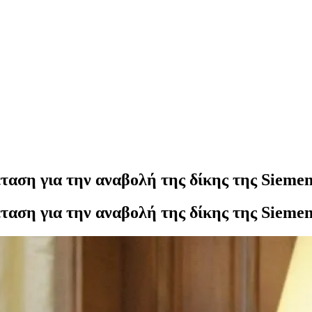
ταση για την αναβολή της δίκης της Siemen
ταση για την αναβολή της δίκης της Siemen