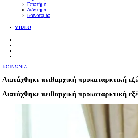
Επιστήμη
Διάστημα
Καινοτομία
VIDEO
ΚΟΙΝΩΝΙΑ
Διατάχθηκε πειθαρχική προκαταρκτική εξέ
Διατάχθηκε πειθαρχική προκαταρκτική εξέ