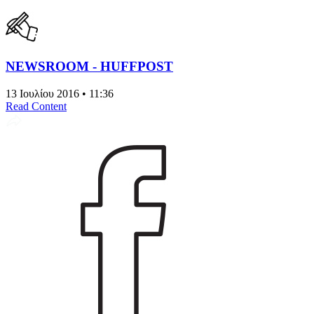
NEWSROOM - HUFFPOST
13 Ιουλίου 2016 • 11:36
Read Content