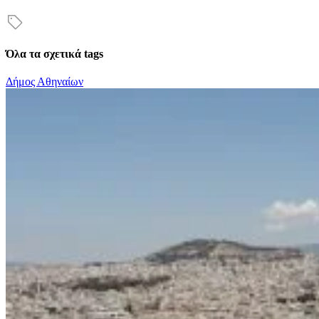
Όλα τα σχετικά tags
Δήμος Αθηναίων