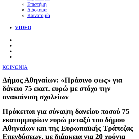
Επιστήμη
Διάστημα
Καινοτομία
VIDEO
ΚΟΙΝΩΝΙΑ
Δήμος Αθηναίων: «Πράσινο φως» για
δάνειο 75 εκατ. ευρώ με στόχο την
ανακαίνιση σχολείων
Πρόκειται για σύναψη δανείου ποσού 75
εκατομμυρίων ευρώ μεταξύ του δήμου
Αθηναίων και της Ευρωπαϊκής Τράπεζας
Επενδύσεων, με διάρκεια για 20 χρόνια