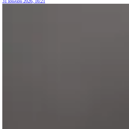
31 Ιουλίου 2026, 16:21