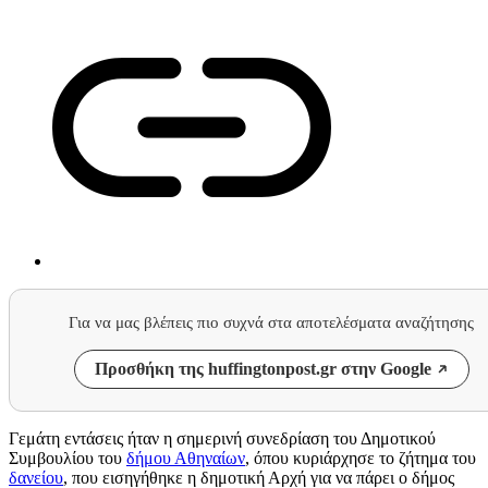
Για να μας βλέπεις πιο συχνά στα αποτελέσματα αναζήτησης
Προσθήκη της huffingtonpost.gr στην Google
Γεμάτη εντάσεις ήταν η σημερινή συνεδρίαση του Δημοτικού
Συμβουλίου του
δήμου Αθηναίων
, όπου κυριάρχησε το ζήτημα του
δανείου
, που εισηγήθηκε η δημοτική Αρχή για να πάρει ο δήμος