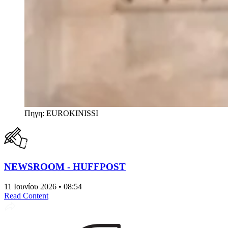
Πηγη: EUROKINISSI
NEWSROOM - HUFFPOST
11 Ιουνίου 2026 • 08:54
Read Content