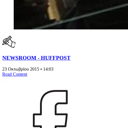
NEWSROOM - HUFFPOST
23 Οκτωβρίου 2015 • 14:03
Read Content