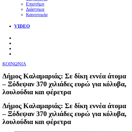
Επιστήμη
Διάστημα
Καινοτομία
VIDEO
ΚΟΙΝΩΝΙΑ
Δήμος Καλαμαριάς: Σε δίκη εννέα άτομα
– Ξόδεψαν 370 χιλιάδες ευρώ για κόλυβα,
λουλούδια και φέρετρα
Δήμος Καλαμαριάς: Σε δίκη εννέα άτομα
– Ξόδεψαν 370 χιλιάδες ευρώ για κόλυβα,
λουλούδια και φέρετρα