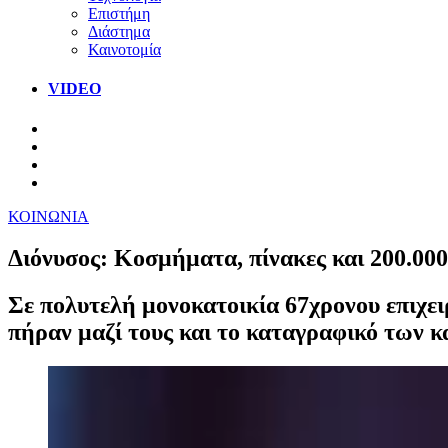
Επιστήμη
Διάστημα
Καινοτομία
VIDEO
ΚΟΙΝΩΝΙΑ
Διόνυσος: Κοσμήματα, πίνακες και 200.00
Σε πολυτελή μονοκατοικία 67χρονου επιχε
πήραν μαζί τους και το καταγραφικό των 