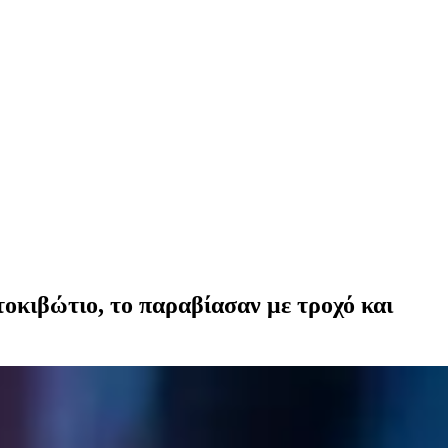
οκιβώτιο, το παραβίασαν με τροχό και