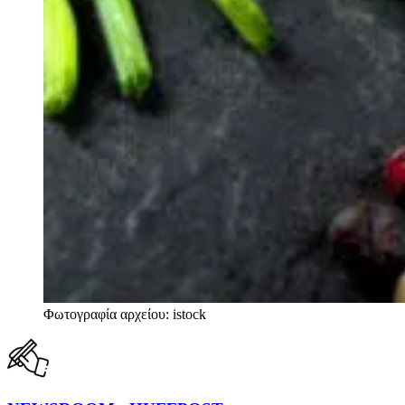
Φωτογραφία αρχείου: istock