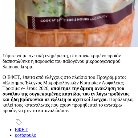
Σύμφωνα με σχετική ενημέρωση, στο συγκεκριμένο προϊόν
διαπιστώθηκε η παρουσία του παθογόνου μικροοργανισμού
Salmonella spp.
Ο ΕΦΕΤ, έπειτα από ελέγχους στο πλαίσιο του Προγράμματος
«Επίσημος Έλεγχος Μικροβιολογικών Κριτηρίων Ασφάλειας
Τροφίμων» έτους 2026,
απαίτησε την άμεση ανάκληση του
συνόλου της συγκεκριμένης παρτίδας του εν λόγω προϊόντος
και ήδη βρίσκονται σε εξέλιξη οι σχετικοί έλεγχοι
. Παράλληλα,
καλεί τους καταναλωτές που έχουν προμηθευτεί το ανωτέρω
προϊόν, να μην το καταναλώσουν.
ΕΦΕΤ
κοτόπουλο