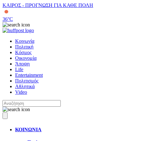
ΚΑΙΡΟΣ - ΠΡΟΓΝΩΣΗ ΓΙΑ ΚΑΘΕ ΠΟΛΗ
36
°C
Κοινωνία
Πολιτική
Κόσμος
Οικονομία
Άποψη
Life
Entertainment
Πολιτισμός
Αθλητικά
Video
ΚΟΙΝΩΝΙΑ