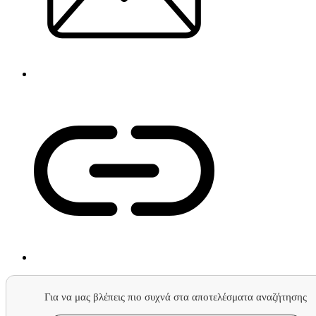
Για να μας βλέπεις πιο συχνά στα αποτελέσματα αναζήτησης