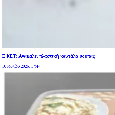
ΕΦΕΤ: Ανακαλεί πλαστική κουτάλα σούπας
16 Ιουλίου 2026, 17:44