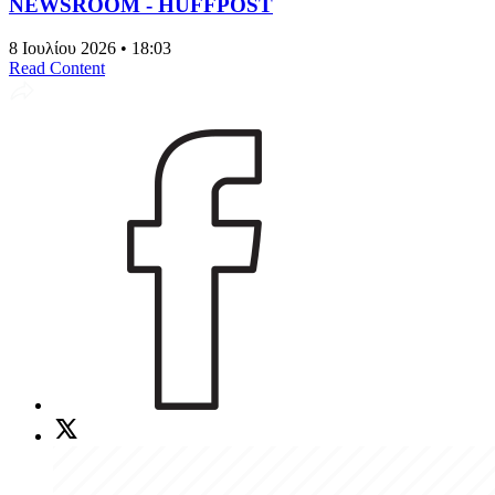
NEWSROOM - HUFFPOST
8 Ιουλίου 2026 • 18:03
Read Content