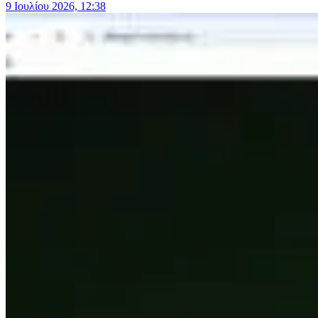
9 Ιουλίου 2026, 12:38