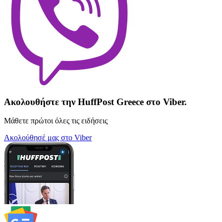
Ακολουθήστε την HuffPost Greece στο Viber.
Μάθετε πρώτοι όλες τις ειδήσεις
Ακολούθησέ μας στο Viber