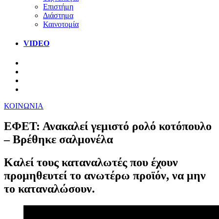
Επιστήμη
Διάστημα
Καινοτομία
VIDEO
ΚΟΙΝΩΝΙΑ
ΕΦΕΤ: Ανακαλεί γεμιστό ρολό κοτόπουλο
– Βρέθηκε σαλμονέλα
Καλεί τους καταναλωτές που έχουν
προμηθευτεί το ανωτέρω προϊόν, να μην
το καταναλώσουν.