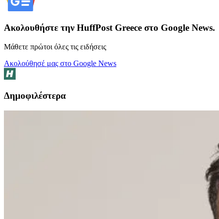
Ακολουθήστε την HuffPost Greece στο Google News.
Μάθετε πρώτοι όλες τις ειδήσεις
Ακολούθησέ μας στο Google News
Δημοφιλέστερα