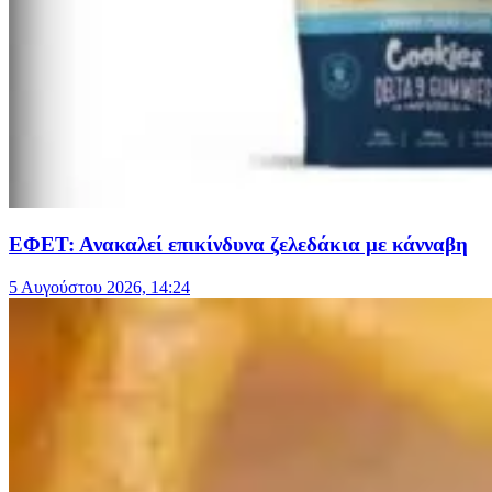
ΕΦΕΤ: Ανακαλεί επικίνδυνα ζελεδάκια με κάνναβη
5 Αυγούστου 2026, 14:24