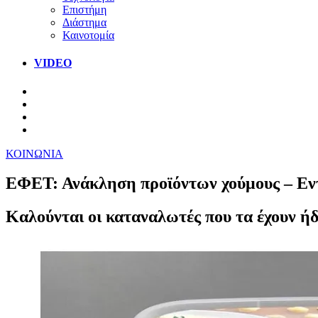
Επιστήμη
Διάστημα
Καινοτομία
VIDEO
ΚΟΙΝΩΝΙΑ
ΕΦΕΤ: Ανάκληση προϊόντων χούμους – Εν
Καλούνται οι καταναλωτές που τα έχουν ή