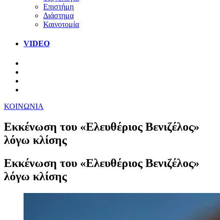
Επιστήμη
Διάστημα
Καινοτομία
VIDEO
ΚΟΙΝΩΝΙΑ
Εκκένωση του «Ελευθέριος Βενιζέλος»
λόγω κλίσης
Εκκένωση του «Ελευθέριος Βενιζέλος»
λόγω κλίσης