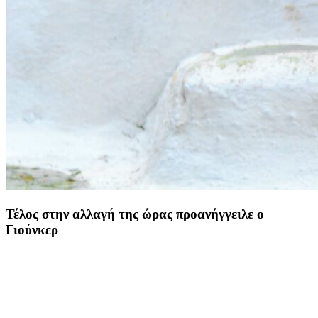
Τέλος στην αλλαγή της ώρας προανήγγειλε ο
Γιούνκερ