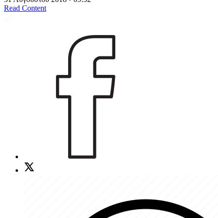
Read Content