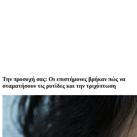
Την προσοχή σας: Οι επιστήμονες βρήκαν πώς να
σταματήσουν τις ρυτίδες και την τριχόπτωση