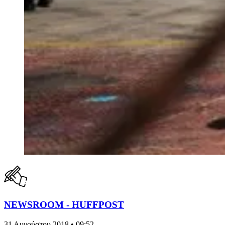
NEWSROOM - HUFFPOST
31 Αυγούστου 2018 • 09:52