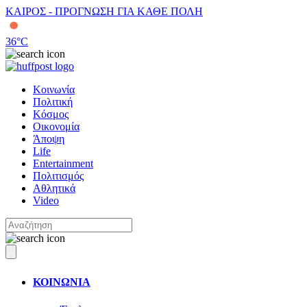
ΚΑΙΡΟΣ - ΠΡΟΓΝΩΣΗ ΓΙΑ ΚΑΘΕ ΠΟΛΗ
36
°C
Κοινωνία
Πολιτική
Κόσμος
Οικονομία
Άποψη
Life
Entertainment
Πολιτισμός
Αθλητικά
Video
ΚΟΙΝΩΝΙΑ