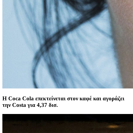
Η Coca Cola επεκτείνεται στον καφέ και αγοράζει
την Costa για 4,37 δισ.