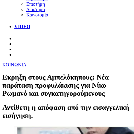
Επιστήμη
Διάστημα
Καινοτομία
VIDEO
ΚΟΙΝΩΝΙΑ
Eκρηξη στους Αμπελόκηπους: Νέα
παράταση προφυλάκισης για Νίκο
Ρωμανό και συγκατηγορούμενους
Αντίθετη η απόφαση από την εισαγγελική
εισήγηση.