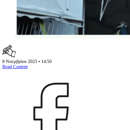
8 Νοεμβρίου 2025 • 14:50
Read Content