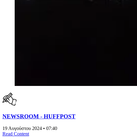
NEWSROOM - HUFFPOST
19 Αυγούστου 2024 • 07:40
Read Content