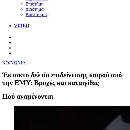
Επιστήμη
Διάστημα
Καινοτομία
VIDEO
ΚΟΙΝΩΝΙΑ
Έκτακτο δελτίο επιδείνωσης καιρού από
την ΕΜΥ: Βροχές και καταιγίδες
Πού αναμένονται