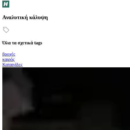
Αναλυτική κάλυψη
Όλα τα σχετικά tags
βροχές
καιρός
Καταιγίδες