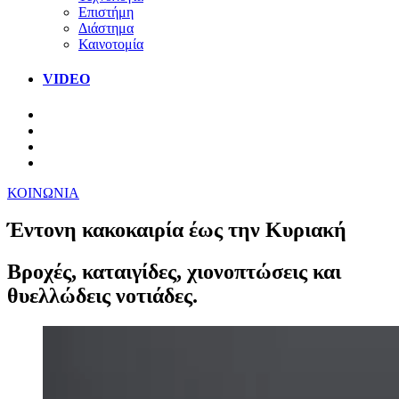
Επιστήμη
Διάστημα
Καινοτομία
VIDEO
ΚΟΙΝΩΝΙΑ
Έντονη κακοκαιρία έως την Κυριακή
Βροχές, καταιγίδες, χιονοπτώσεις και
θυελλώδεις νοτιάδες.