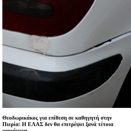
Θεοδωρικάκος για επίθεση σε καθηγητή στην
Πιερία: Η ΕΛΑΣ δεν θα επιτρέψει ξανά τέτοια
φαινόμενα