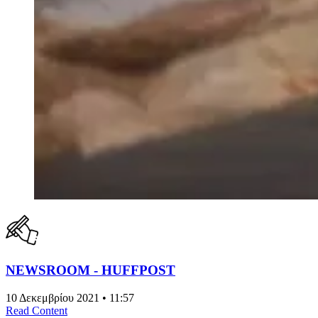
NEWSROOM - HUFFPOST
10 Δεκεμβρίου 2021 • 11:57
Read Content