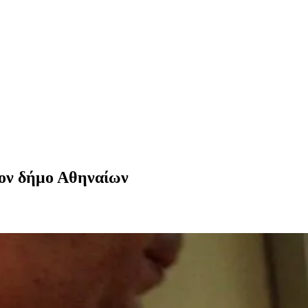
τον δήμο Αθηναίων