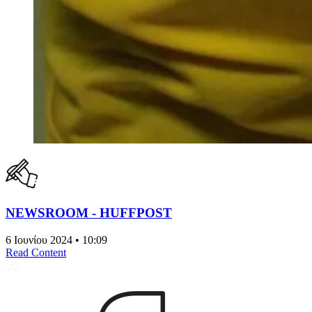
NEWSROOM - HUFFPOST
6 Ιουνίου 2024 • 10:09
Read Content