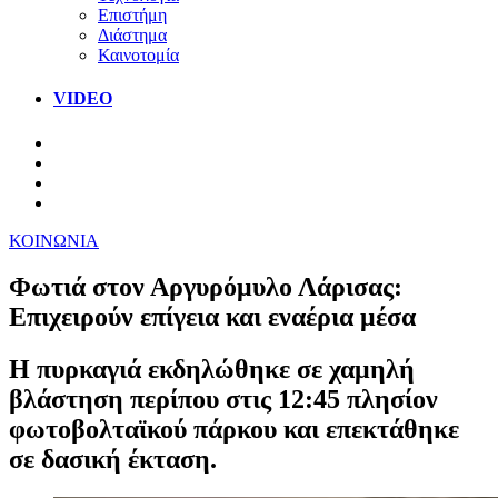
Επιστήμη
Διάστημα
Καινοτομία
VIDEO
ΚΟΙΝΩΝΙΑ
Φωτιά στον Αργυρόμυλο Λάρισας:
Επιχειρούν επίγεια και εναέρια μέσα
Η πυρκαγιά εκδηλώθηκε σε χαμηλή
βλάστηση περίπου στις 12:45 πλησίον
φωτοβολταϊκού πάρκου και επεκτάθηκε
σε δασική έκταση.