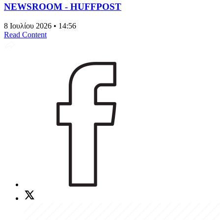
NEWSROOM - HUFFPOST
8 Ιουλίου 2026 • 14:56
Read Content