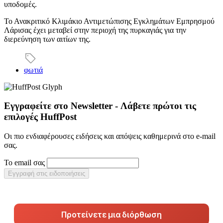
υποδομές.
Το Ανακριτικό Κλιμάκιο Αντιμετώπισης Εγκλημάτων Εμπρησμού
Λάρισας έχει μεταβεί στην περιοχή της πυρκαγιάς για την
διερεύνηση των αιτίων της.
φωτιά
Εγγραφείτε στο Newsletter - Λάβετε πρώτοι τις
επιλογές HuffPost
Οι πιο ενδιαφέρουσες ειδήσεις και απόψεις καθημερινά στο e-mail
σας.
Το email σας
Εγγραφή στις ειδοποιήσεις
Προτείνετε μια διόρθωση