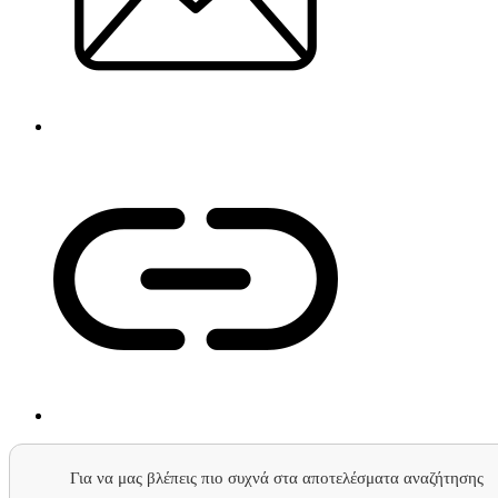
Για να μας βλέπεις πιο συχνά στα αποτελέσματα αναζήτησης