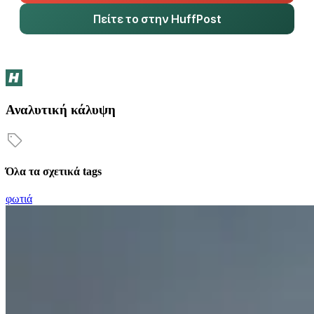
Πείτε το στην HuffPost
Αναλυτική κάλυψη
Όλα τα σχετικά tags
φωτιά