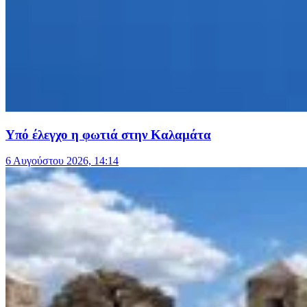
Υπό έλεγχο η φωτιά στην Καλαμάτα
6 Αυγούστου 2026, 14:14