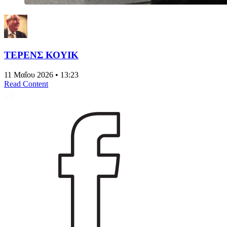
ΤΕΡΕΝΣ ΚΟΥΙΚ
11 Μαΐου 2026 • 13:23
Read Content