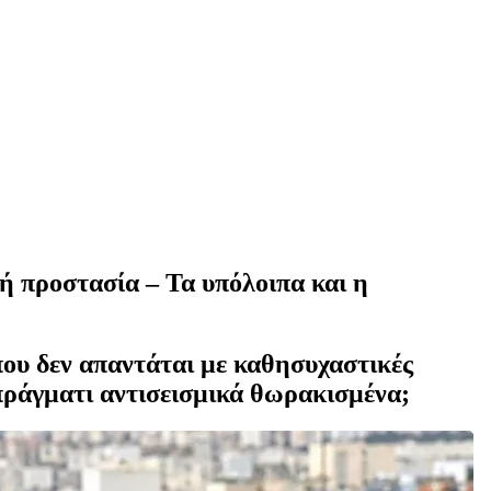
ή προστασία – Τα υπόλοιπα και η
ου δεν απαντάται με καθησυχαστικές
ι πράγματι αντισεισμικά θωρακισμένα;