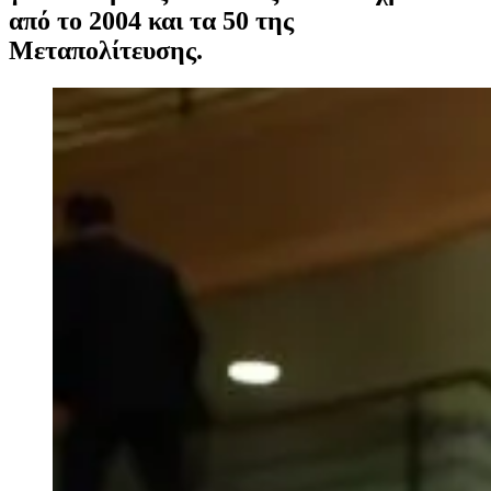
από το 2004 και τα 50 της
Μεταπολίτευσης.