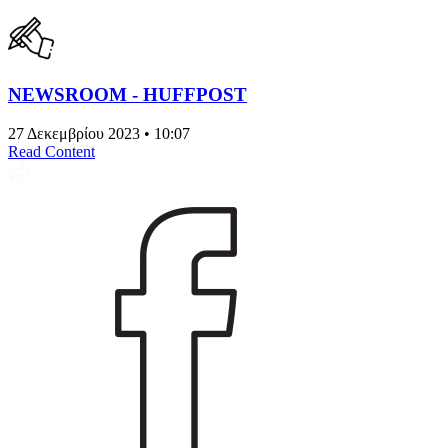
NEWSROOM - HUFFPOST
27 Δεκεμβρίου 2023 • 10:07
Read Content