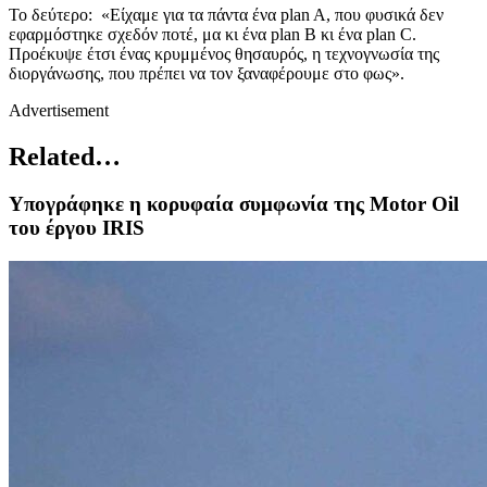
Το δεύτερο: «Είχαμε για τα πάντα ένα plan A, που φυσικά δεν
εφαρμόστηκε σχεδόν ποτέ, μα κι ένα plan B κι ένα plan C.
Προέκυψε έτσι ένας κρυμμένος θησαυρός, η τεχνογνωσία της
διοργάνωσης, που πρέπει να τον ξαναφέρουμε στο φως».
Advertisement
Related…
Υπογράφηκε η κορυφαία συμφωνία της Motor Oil
του έργου IRIS