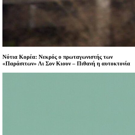
Νότια Κορέα: Νεκρός ο πρωταγωνιστής των
«Παράσιτων» Λι Σον Κιουν – Πιθανή η αυτοκτονία