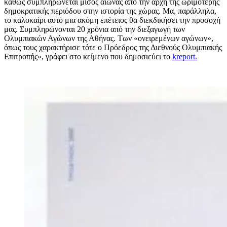
καθώς συμπληρώνεται μισός αιώνας από την αρχή της ωριμότερης
δημοκρατικής περιόδου στην ιστορία της χώρας. Μα, παράλληλα,
το καλοκαίρι αυτό μια ακόμη επέτειος θα διεκδικήσει την προσοχή
μας. Συμπληρώνονται 20 χρόνια από την διεξαγωγή των
Ολυμπιακών Αγώνων της Αθήνας. Των «ονειρεμένων αγώνων»,
όπως τους χαρακτήρισε τότε ο Πρόεδρος της Διεθνούς Ολυμπιακής
Επιτροπής», γράφει στο κείμενο που δημοσιεύει το
kreport.