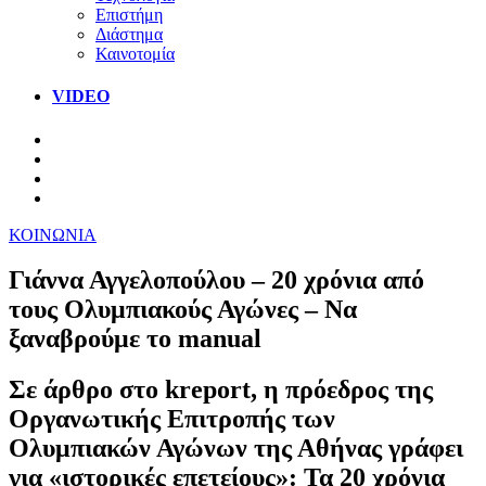
Επιστήμη
Διάστημα
Καινοτομία
VIDEO
ΚΟΙΝΩΝΙΑ
Γιάννα Αγγελοπούλου – 20 χρόνια από
τους Ολυμπιακούς Αγώνες – Να
ξαναβρούμε το manual
Σε άρθρο στο kreport, η πρόεδρος της
Οργανωτικής Επιτροπής των
Ολυμπιακών Αγώνων της Αθήνας γράφει
για «ιστορικές επετείους»: Τα 20 χρόνια