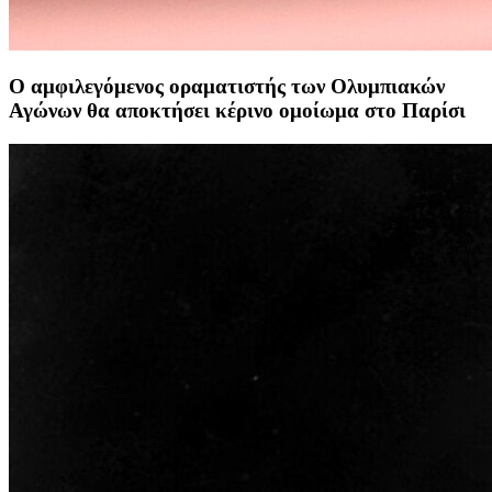
Ο αμφιλεγόμενος οραματιστής των Ολυμπιακών
Αγώνων θα αποκτήσει κέρινο ομοίωμα στο Παρίσι