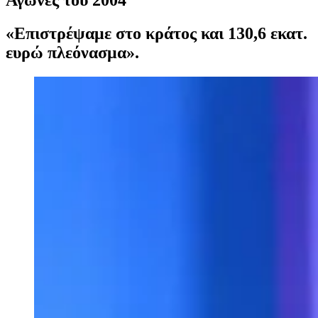
«Επιστρέψαμε στο κράτος και 130,6 εκατ.
ευρώ πλεόνασμα».