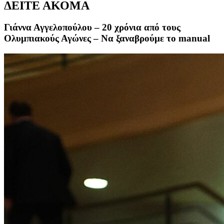
ΔΕΙΤΕ ΑΚΟΜΑ
Γιάννα Αγγελοπούλου – 20 χρόνια από τους
Ολυμπιακούς Αγώνες – Να ξαναβρούμε το manual