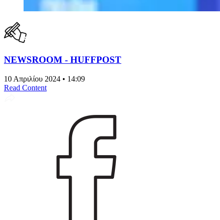
NEWSROOM - HUFFPOST
10 Απριλίου 2024 • 14:09
Read Content