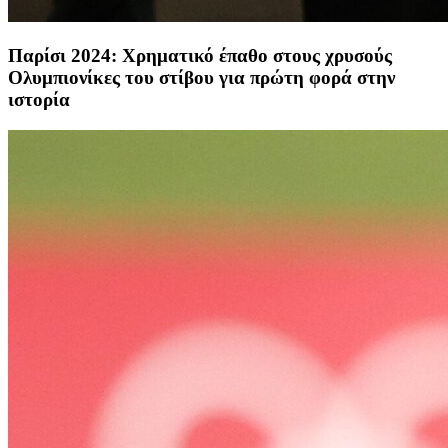
Παρίσι 2024: Χρηματικό έπαθο στους χρυσούς
Ολυμπιονίκες του στίβου για πρώτη φορά στην
ιστορία