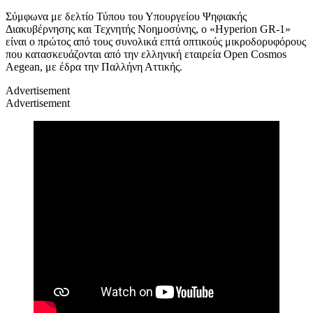
Σύμφωνα με δελτίο Τύπου του Υπουργείου Ψηφιακής
Διακυβέρνησης και Τεχνητής Νοημοσύνης, ο «Hyperion GR-1»
είναι ο πρώτος από τους συνολικά επτά οπτικούς μικροδορυφόρους
που κατασκευάζονται από την ελληνική εταιρεία Open Cosmos
Aegean, με έδρα την Παλλήνη Αττικής.
Advertisement
Advertisement