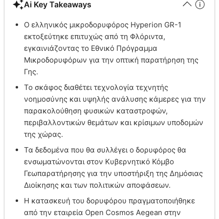
Ai Key Takeaways
Ο ελληνικός μικροδορυφόρος Hyperion GR-1
εκτοξεύτηκε επιτυχώς από τη Φλόριντα,
εγκαινιάζοντας το Εθνικό Πρόγραμμα
Μικροδορυφόρων για την οπτική παρατήρηση της
Γης.
Το σκάφος διαθέτει τεχνολογία τεχνητής
νοημοσύνης και υψηλής ανάλυσης κάμερες για την
παρακολούθηση φυσικών καταστροφών,
περιβαλλοντικών θεμάτων και κρίσιμων υποδομών
της χώρας.
Τα δεδομένα που θα συλλέγει ο δορυφόρος θα
ενσωματώνονται στον Κυβερνητικό Κόμβο
Γεωπαρατήρησης για την υποστήριξη της Δημόσιας
Διοίκησης και των πολιτικών αποφάσεων.
Η κατασκευή του δορυφόρου πραγματοποιήθηκε
από την εταιρεία Open Cosmos Aegean στην