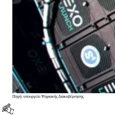
Πηγή: υπουργείο Ψηφιακής Διακυβέρνησης