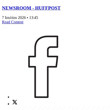
NEWSROOM - HUFFPOST
7 Ιουλίου 2026 • 13:45
Read Content