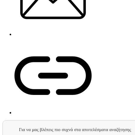
Για να μας βλέπεις πιο συχνά στα αποτελέσματα αναζήτησης