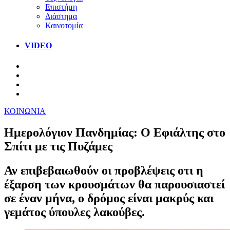
Επιστήμη
Διάστημα
Καινοτομία
VIDEO
ΚΟΙΝΩΝΙΑ
Ημερολόγιον Πανδημίας: Ο Εφιάλτης στο
Σπίτι με τις Πυζάμες
Αν επιβεβαιωθούν οι προβλέψεις οτι η
έξαρση των κρουσμάτων θα παρουσιαστεί
σε έναν μήνα, ο δρόμος είναι μακρύς και
γεμάτος ύπουλες λακούβες.