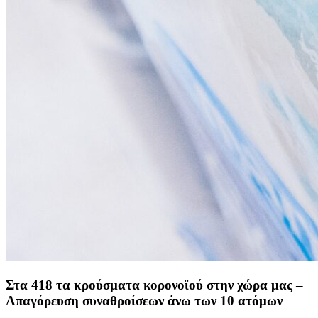
Στα 418 τα κρούσματα κορονοϊού στην χώρα μας –
Απαγόρευση συναθροίσεων άνω των 10 ατόμων