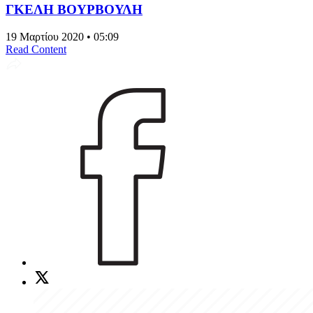
ΓΚΕΛΗ ΒΟΥΡΒΟΥΛΗ
19 Μαρτίου 2020 • 05:09
Read Content