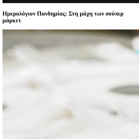
Ημερολόγιον Πανδημίας: Στη μάχη των σούπερ
μάρκετ