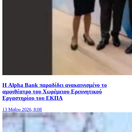
Η Alpha Bank παραδίδει ανακαινισμένο το
αμφιθέατρο του Χωρέμειου Ερευνητικού
Εργαστηρίου του ΕΚΠΑ
13 Μαΐου 2026, 8:08