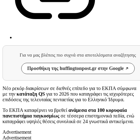
Για να μας βλέπεις πιο συχνά στα αποτελέσματα αναζήτησης
Προσθήκη της huffingtonpost.gr στην Google
Νέο ρεκόρ διακρίσεων σε διεθνές επίπεδο για το ΕΚΠΑ σύμφωνα
με την
κατάταξη QS
για το 2026 που καταγράφει τις ισχυρότερες
επιδόσεις της τελευταίας πενταετίας για το Ελληνικό Ίδρυμα.
Το ΕΚΠΑ καταφέρνει να βρεθεί
ανάμεσα στα 100 κορυφαία
πανεπιστήμια παγκοσμίως
σε τέσσερα επιστημονικά πεδία, ενώ
καταγράφει υψηλές θέσεις συνολικά σε 24 γνωστικά αντικείμενα.
Advertisement
Advertisement