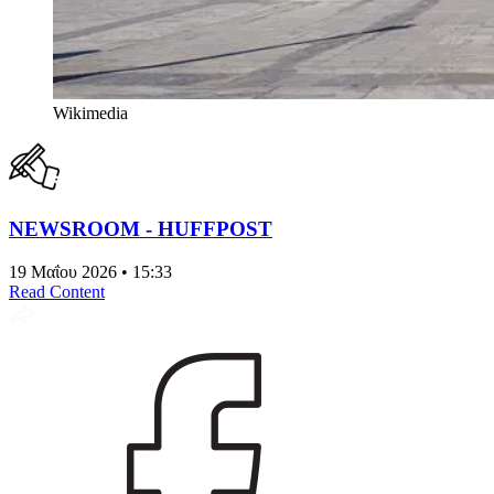
Wikimedia
NEWSROOM - HUFFPOST
19 Μαΐου 2026 • 15:33
Read Content