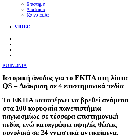
Επιστήμη
Διάστημα
Καινοτομία
VIDEO
ΚΟΙΝΩΝΙΑ
Ιστορική άνοδος για το ΕΚΠΑ στη λίστα
QS – Διάκριση σε 4 επιστημονικά πεδία
Το ΕΚΠΑ καταφέρνει να βρεθεί ανάμεσα
στα 100 κορυφαία πανεπιστήμια
παγκοσμίως σε τέσσερα επιστημονικά
πεδία, ενώ καταγράφει υψηλές θέσεις
συνολικά σε 24 γνωστικά αντικείμενα.