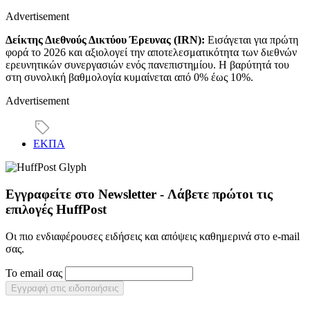
Advertisement
Δείκτης Διεθνούς Δικτύου Έρευνας (IRN):
Εισάγεται για πρώτη
φορά το 2026 και αξιολογεί την αποτελεσματικότητα των διεθνών
ερευνητικών συνεργασιών ενός πανεπιστημίου. Η βαρύτητά του
στη συνολική βαθμολογία κυμαίνεται από 0% έως 10%.
Advertisement
ΕΚΠΑ
Εγγραφείτε στο Newsletter - Λάβετε πρώτοι τις
επιλογές HuffPost
Οι πιο ενδιαφέρουσες ειδήσεις και απόψεις καθημερινά στο e-mail
σας.
Το email σας
Εγγραφή στις ειδοποιήσεις