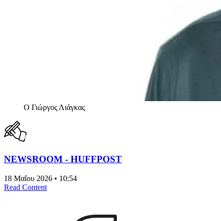
Ο Γιώργος Λιάγκας
NEWSROOM - HUFFPOST
18 Μαΐου 2026 • 10:54
Read Content