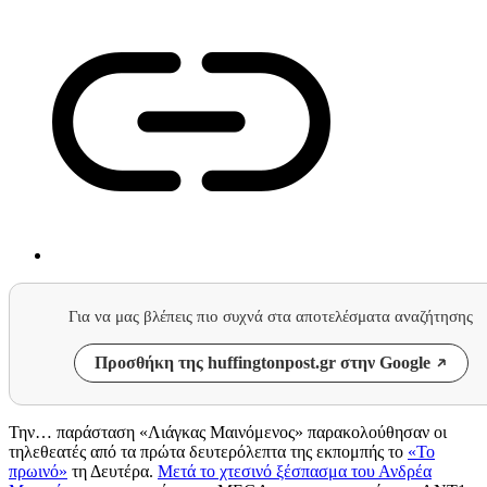
Για να μας βλέπεις πιο συχνά στα αποτελέσματα αναζήτησης
Προσθήκη της huffingtonpost.gr στην Google
Την… παράσταση «Λιάγκας Μαινόμενος» παρακολούθησαν οι
τηλεθεατές από τα πρώτα δευτερόλεπτα της εκπομπής το
«Το
πρωινό»
τη Δευτέρα.
Μετά το χτεσινό ξέσπασμα του Ανδρέα