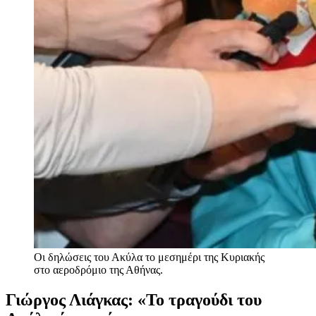
Οι δηλώσεις του Ακύλα το μεσημέρι της Κυριακής
στο αεροδρόμιο της Αθήνας.
Γιώργος Λιάγκας: «Το τραγούδι του