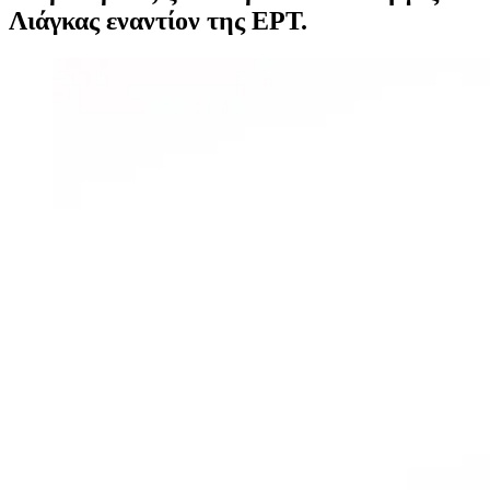
Λιάγκας εναντίον της ΕΡΤ.