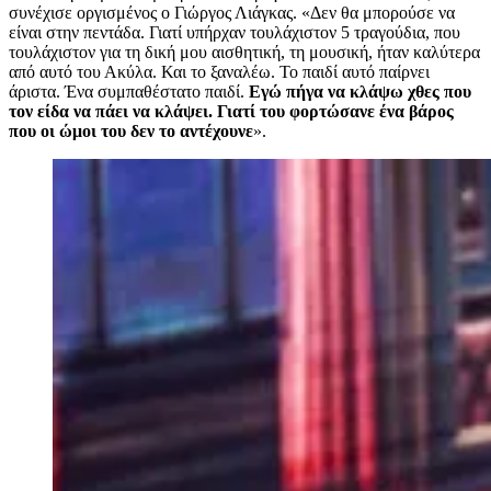
συνέχισε οργισμένος ο Γιώργος Λιάγκας. «Δεν θα μπορούσε να
είναι στην πεντάδα. Γιατί υπήρχαν τουλάχιστον 5 τραγούδια, που
τουλάχιστον για τη δική μου αισθητική, τη μουσική, ήταν καλύτερα
από αυτό του Ακύλα. Και το ξαναλέω. Το παιδί αυτό παίρνει
άριστα. Ένα συμπαθέστατο παιδί.
Εγώ πήγα να κλάψω χθες που
τον είδα να πάει να κλάψει. Γιατί του φορτώσανε ένα βάρος
που οι ώμοι του δεν το αντέχουνε
».