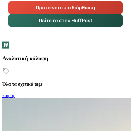
Προτείνετε μια διόρθωση
Πείτε το στην HuffPost
Αναλυτική κάλυψη
Όλα τα σχετικά tags
καιρός