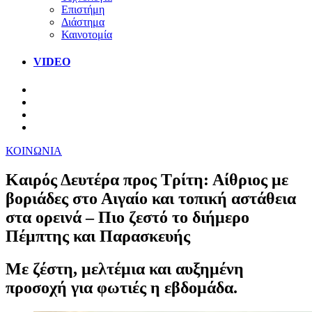
Επιστήμη
Διάστημα
Καινοτομία
VIDEO
ΚΟΙΝΩΝΙΑ
Καιρός Δευτέρα προς Τρίτη: Αίθριος με
βοριάδες στο Αιγαίο και τοπική αστάθεια
στα ορεινά – Πιο ζεστό το διήμερο
Πέμπτης και Παρασκευής
Με ζέστη, μελτέμια και αυξημένη
προσοχή για φωτιές η εβδομάδα.