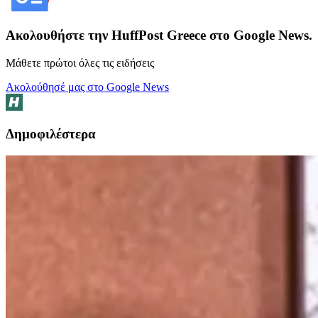
Ακολουθήστε την HuffPost Greece στο Google News.
Μάθετε πρώτοι όλες τις ειδήσεις
Ακολούθησέ μας στο Google News
Δημοφιλέστερα