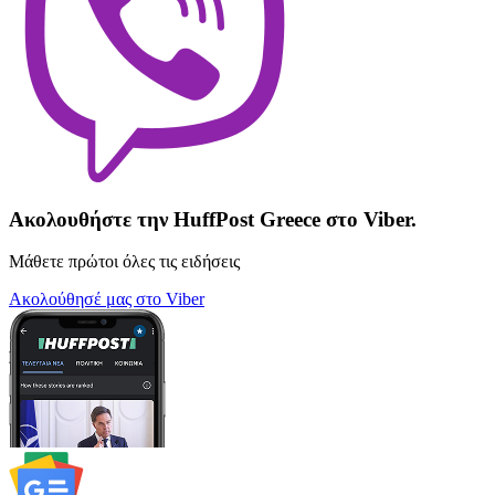
Ακολουθήστε την HuffPost Greece στο Viber.
Μάθετε πρώτοι όλες τις ειδήσεις
Ακολούθησέ μας στο Viber