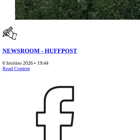
NEWSROOM - HUFFPOST
6 Ιουλίου 2026 • 19:44
Read Content