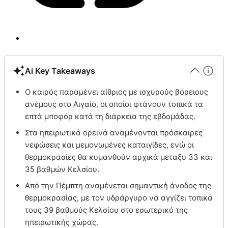
Ai Key Takeaways
Ο καιρός παραμένει αίθριος με ισχυρούς βόρειους
ανέμους στο Αιγαίο, οι οποίοι φτάνουν τοπικά τα
επτά μποφόρ κατά τη διάρκεια της εβδομάδας.
Στα ηπειρωτικά ορεινά αναμένονται πρόσκαιρες
νεφώσεις και μεμονωμένες καταιγίδες, ενώ οι
θερμοκρασίες θα κυμανθούν αρχικά μεταξύ 33 και
35 βαθμών Κελσίου.
Από την Πέμπτη αναμένεται σημαντική άνοδος της
θερμοκρασίας, με τον υδράργυρο να αγγίζει τοπικά
τους 39 βαθμούς Κελσίου στο εσωτερικό της
ηπειρωτικής χώρας.