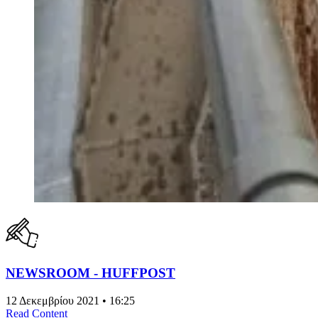
NEWSROOM - HUFFPOST
12 Δεκεμβρίου 2021 • 16:25
Read Content