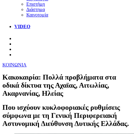
Επιστήμη
Διάστημα
Καινοτομία
VIDEO
ΚΟΙΝΩΝΙΑ
Κακοκαιρία: Πολλά προβλήματα στα
οδικά δίκτυα της Αχαϊας, Αιτωλίας,
Ακαρνανίας, Ηλείας
Που ισχύουν κυκλοφοριακές ρυθμίσεις
σύμφωνα με τη Γενική Περιφερειακή
Αστυνομική Διεύθυνση Δυτικής Ελλάδας.