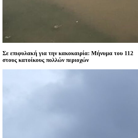
Σε επιφυλακή για την κακοκαιρία: Μήνυμα του 112
στους κατοίκους πολλών περιοχών