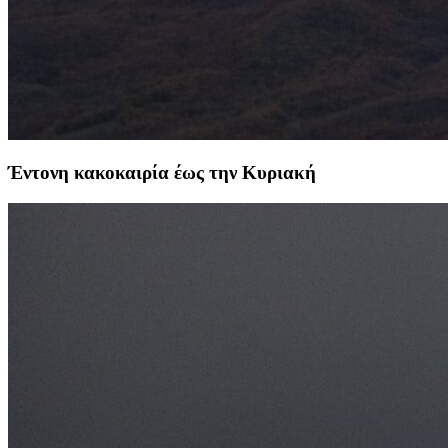
Έντονη κακοκαιρία έως την Κυριακή