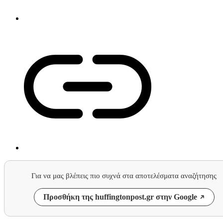
Για να μας βλέπεις πιο συχνά στα αποτελέσματα αναζήτησης
Προσθήκη της huffingtonpost.gr στην Google