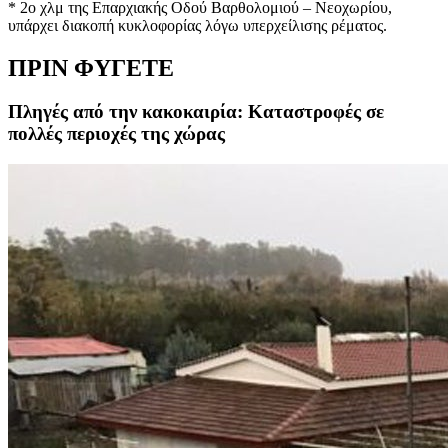
* 2ο χλμ της Επαρχιακής Οδού Βαρθολομιού – Νεοχωρίου,
υπάρχει διακοπή κυκλοφορίας λόγω υπερχείλισης ρέματος.
ΠΡΙΝ ΦΥΓΕΤΕ
Πληγές από την κακοκαιρία: Καταστροφές σε
πολλές περιοχές της χώρας