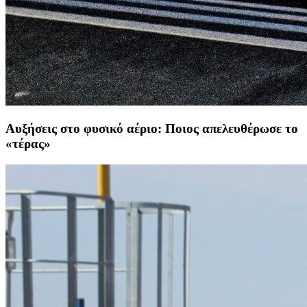
Αυξήσεις στο φυσικό αέριο: Ποιος απελευθέρωσε το
«τέρας»