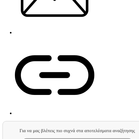
Για να μας βλέπεις πιο συχνά στα αποτελέσματα αναζήτησης