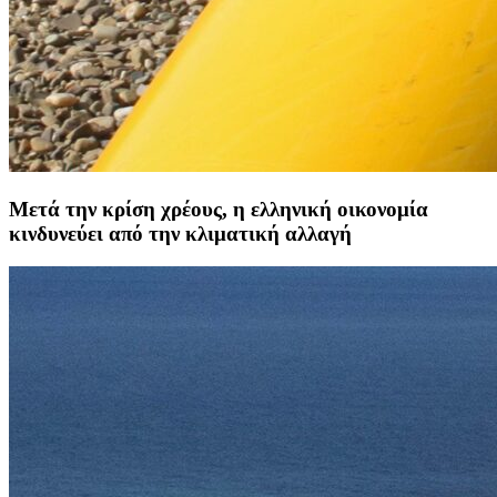
Μετά την κρίση χρέους, η ελληνική οικονομία
κινδυνεύει από την κλιματική αλλαγή