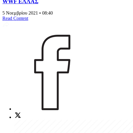
WWF ΕΛΛΑΣ
5 Νοεμβρίου 2021 • 08:40
Read Content