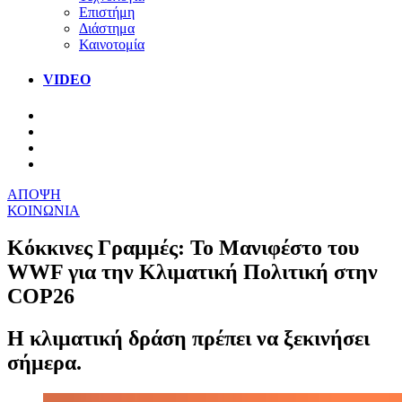
Επιστήμη
Διάστημα
Καινοτομία
VIDEO
ΑΠΟΨΗ
ΚΟΙΝΩΝΙΑ
Κόκκινες Γραμμές: Το Μανιφέστο του
WWF για την Κλιματική Πολιτική στην
COP26
Η κλιματική δράση πρέπει να ξεκινήσει
σήμερα.