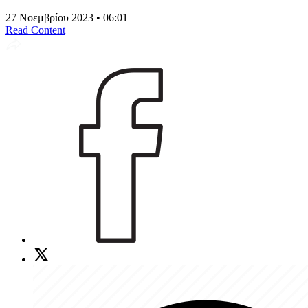
27 Νοεμβρίου 2023 • 06:01
Read Content