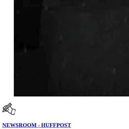
NEWSROOM - HUFFPOST