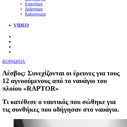
Επιστήμη
Διάστημα
Καινοτομία
VIDEO
ΚΟΙΝΩΝΙΑ
Λέσβος: Συνεχίζονται οι έρευνες για τους
12 αγνοούμενους από το ναυάγιο του
πλοίου «RAPTOR»
Τι κατέθεσε ο ναυτικός που σώθηκε για
τις συνθήκες που οδήγησαν στο ναυάγιο.