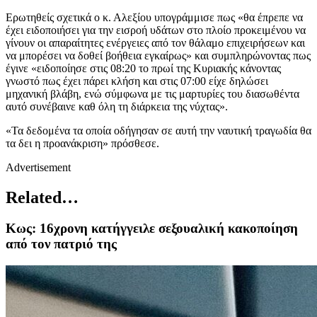
Ερωτηθείς σχετικά ο κ. Αλεξίου υπογράμμισε πως «θα έπρεπε να
έχει ειδοποιήσει για την εισροή υδάτων στο πλοίο προκειμένου να
γίνουν οι απαραίτητες ενέργειες από τον θάλαμο επιχειρήσεων και
να μπορέσει να δοθεί βοήθεια εγκαίρως» και συμπληρώνοντας πως
έγινε «ειδοποίησε στις 08:20 το πρωί της Κυριακής κάνοντας
γνωστό πως έχει πάρει κλήση και στις 07:00 είχε δηλώσει
μηχανική βλάβη, ενώ σύμφωνα με τις μαρτυρίες του διασωθέντα
αυτό συνέβαινε καθ όλη τη διάρκεια της νύχτας».
«Τα δεδομένα τα οποία οδήγησαν σε αυτή την ναυτική τραγωδία θα
τα δει η προανάκριση» πρόσθεσε.
Advertisement
Related…
Κως: 16χρονη κατήγγειλε σεξουαλική κακοποίηση
από τον πατριό της