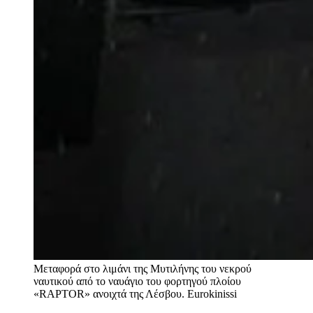
Μεταφορά στο λιμάνι της Μυτιλήνης του νεκρού
ναυτικού από το ναυάγιο του φορτηγού πλοίου
«RAPTOR» ανοιχτά της Λέσβου.
Eurokinissi