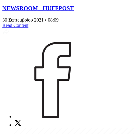
NEWSROOM - HUFFPOST
30 Σεπτεμβρίου 2021 • 08:09
Read Content