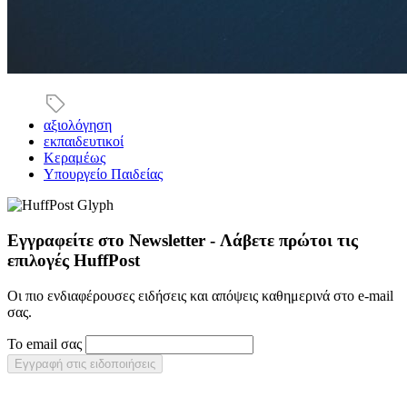
αξιολόγηση
εκπαιδευτικοί
Κεραμέως
Υπουργείο Παιδείας
Εγγραφείτε στο Newsletter - Λάβετε πρώτοι τις
επιλογές HuffPost
Οι πιο ενδιαφέρουσες ειδήσεις και απόψεις καθημερινά στο e-mail
σας.
Το email σας
Εγγραφή στις ειδοποιήσεις