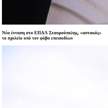
Νέα ένταση στο ΕΠΑΛ Σταυρούπολης, «αστακός»
το σχολείο υπό τον φόβο επεισοδίων