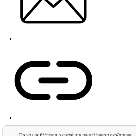
Για να μας βλέπεις πιο συχνά στα αποτελέσματα αναζήτησης