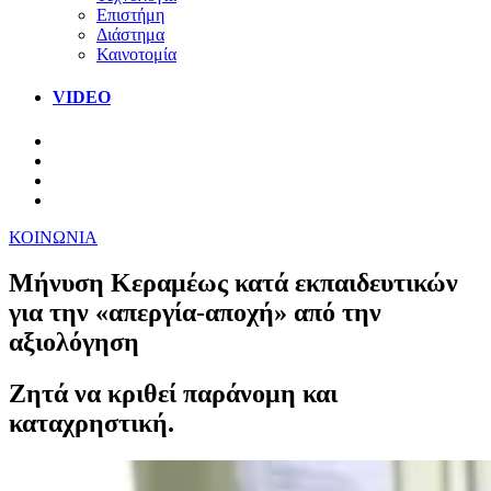
Επιστήμη
Διάστημα
Καινοτομία
VIDEO
ΚΟΙΝΩΝΙΑ
Μήνυση Κεραμέως κατά εκπαιδευτικών
για την «απεργία-αποχή» από την
αξιολόγηση
Ζητά να κριθεί παράνομη και
καταχρηστική.