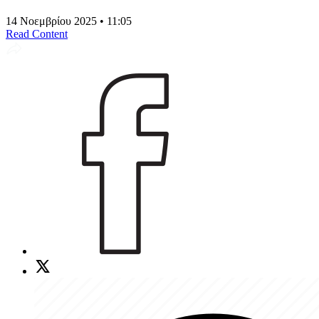
14 Νοεμβρίου 2025 • 11:05
Read Content