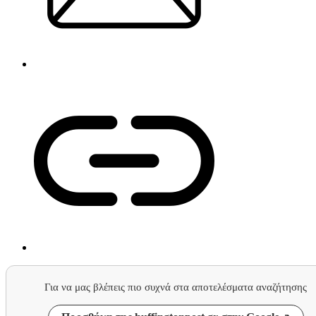
Για να μας βλέπεις πιο συχνά στα αποτελέσματα αναζήτησης