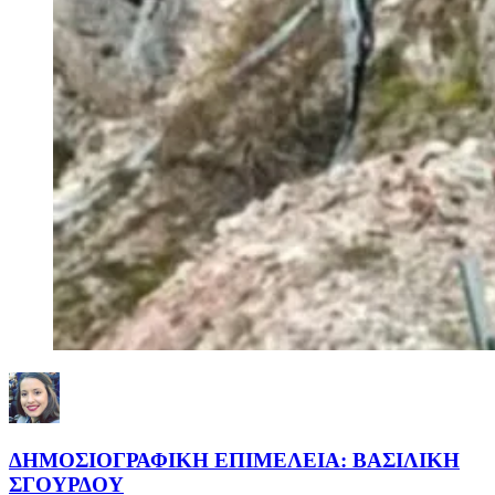
ΔΗΜΟΣΙΟΓΡΑΦΙΚΗ ΕΠΙΜΕΛΕΙΑ: ΒΑΣΙΛΙΚΗ
ΣΓΟΥΡΔΟΥ