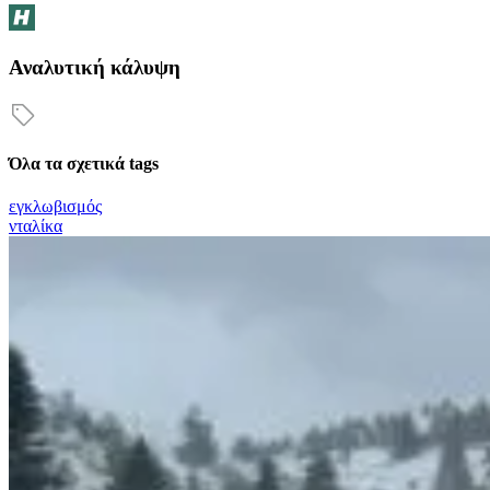
Αναλυτική κάλυψη
Όλα τα σχετικά tags
εγκλωβισμός
νταλίκα