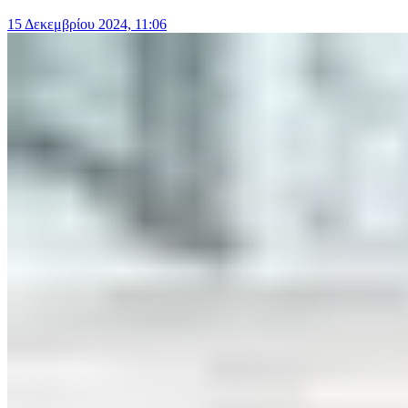
15 Δεκεμβρίου 2024, 11:06