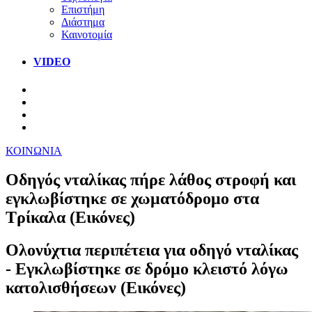
Επιστήμη
Διάστημα
Καινοτομία
VIDEO
ΚΟΙΝΩΝΙΑ
Οδηγός νταλίκας πήρε λάθος στροφή και
εγκλωβίστηκε σε χωματόδρομο στα
Τρίκαλα (Εικόνες)
Ολονύχτια περιπέτεια για οδηγό νταλίκας
- Εγκλωβίστηκε σε δρόμο κλειστό λόγω
κατολισθήσεων (Εικόνες)