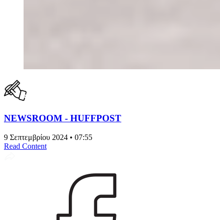
NEWSROOM - HUFFPOST
9 Σεπτεμβρίου 2024 • 07:55
Read Content