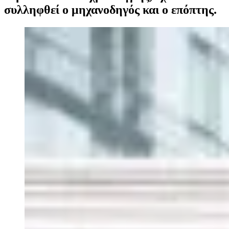
συλληφθεί ο μηχανοδηγός και ο επόπτης.