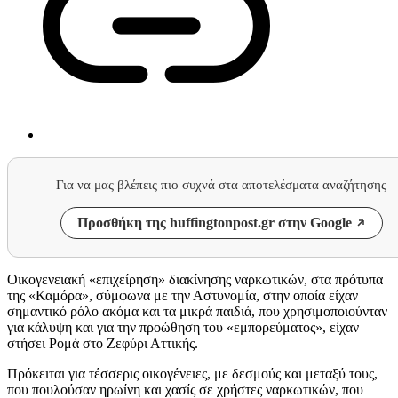
Για να μας βλέπεις πιο συχνά στα αποτελέσματα αναζήτησης
Προσθήκη της huffingtonpost.gr στην Google
Οικογενειακή «επιχείρηση» διακίνησης ναρκωτικών, στα πρότυπα
της «Καμόρα», σύμφωνα με την Αστυνομία, στην οποία είχαν
σημαντικό ρόλο ακόμα και τα μικρά παιδιά, που χρησιμοποιούνταν
για κάλυψη και για την προώθηση του «εμπορεύματος», είχαν
στήσει Ρομά στο Ζεφύρι Αττικής.
Πρόκειται για τέσσερις οικογένειες, με δεσμούς και μεταξύ τους,
που πουλούσαν ηρωίνη και χασίς σε χρήστες ναρκωτικών, που