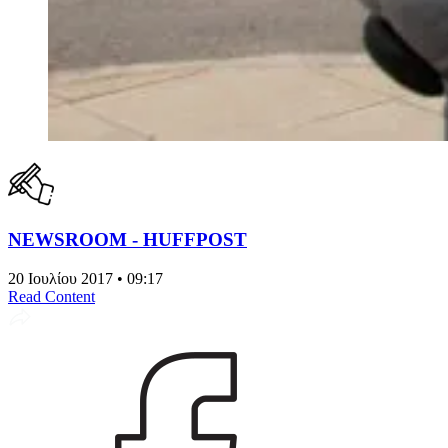
NEWSROOM - HUFFPOST
20 Ιουλίου 2017 • 09:17
Read Content