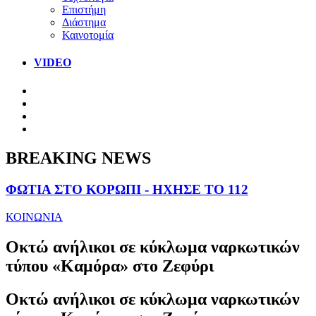
Επιστήμη
Διάστημα
Καινοτομία
VIDEO
BREAKING NEWS
ΦΩΤΙΑ ΣΤΟ ΚΟΡΩΠΙ - ΗΧΗΣΕ ΤΟ 112
ΚΟΙΝΩΝΙΑ
Οκτώ ανήλικοι σε κύκλωμα ναρκωτικών
τύπου «Καμόρα» στο Ζεφύρι
Οκτώ ανήλικοι σε κύκλωμα ναρκωτικών