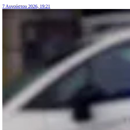
7 Αυγούστου 2026, 19:21