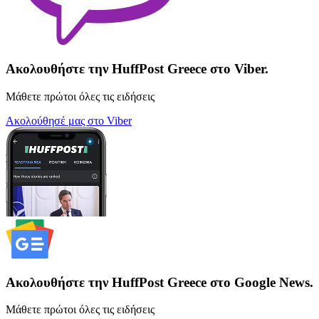
Ακολουθήστε την HuffPost Greece στο Viber.
Μάθετε πρώτοι όλες τις ειδήσεις
Ακολούθησέ μας στο Viber
Ακολουθήστε την HuffPost Greece στο Google News.
Μάθετε πρώτοι όλες τις ειδήσεις