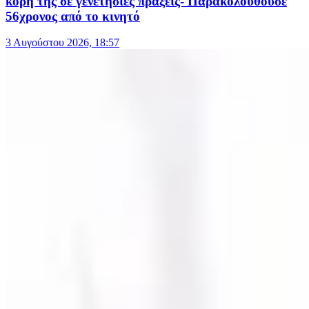
κόρη της σε γενετήσιες πράξεις- Παρακολουθούσε
56χρονος από το κινητό
3 Αυγούστου 2026, 18:57