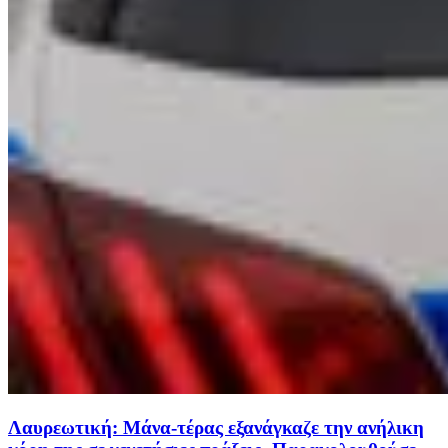
Λαυρεωτική: Μάνα-τέρας εξανάγκαζε την ανήλικη