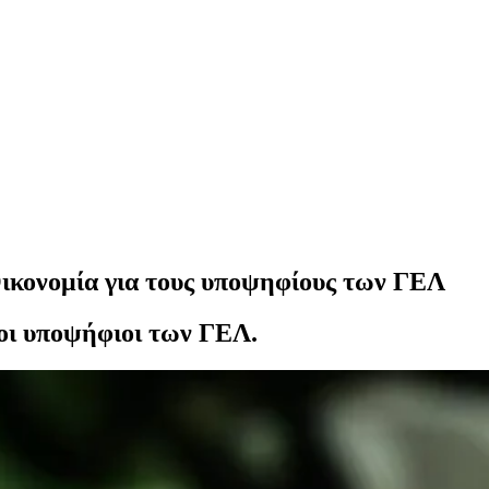
Οικονομία για τους υποψηφίους των ΓΕΛ
οι υποψήφιοι των ΓΕΛ.