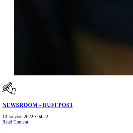
NEWSROOM - HUFFPOST
10 Ιουνίου 2022 • 04:22
Read Content