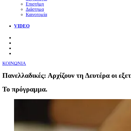
Επιστήμη
Διάστημα
Καινοτομία
VIDEO
ΚΟΙΝΩΝΙΑ
Πανελλαδικές: Αρχίζουν τη Δευτέρα οι εξε
Το πρόγραμμα.