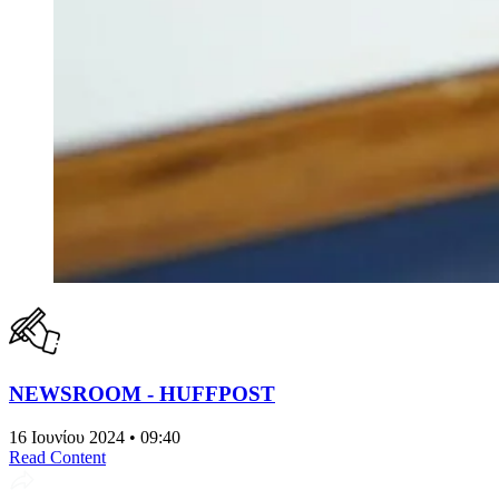
NEWSROOM - HUFFPOST
16 Ιουνίου 2024 • 09:40
Read Content