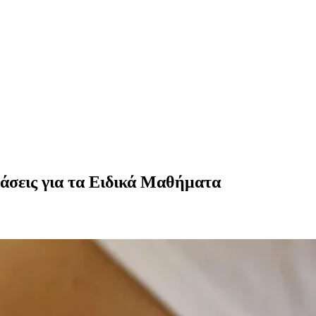
τάσεις για τα Ειδικά Μαθήματα