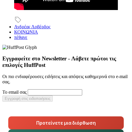
Ανδρέας Λοβέρδος
ΚΟΙΝΩΝΙΑ
πέθανε
Εγγραφείτε στο Newsletter - Λάβετε πρώτοι τις
επιλογές HuffPost
Οι πιο ενδιαφέρουσες ειδήσεις και απόψεις καθημερινά στο e-mail
σας.
Το email σας
Εγγραφή στις ειδοποιήσεις
Προτείνετε μια διόρθωση