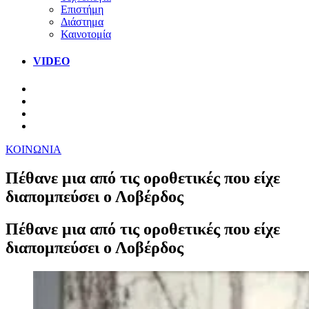
Επιστήμη
Διάστημα
Καινοτομία
VIDEO
ΚΟΙΝΩΝΙΑ
Πέθανε μια από τις οροθετικές που είχε
διαπομπεύσει ο Λοβέρδος
Πέθανε μια από τις οροθετικές που είχε
διαπομπεύσει ο Λοβέρδος