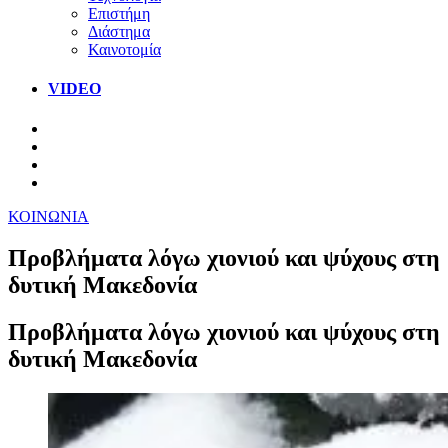
Επιστήμη
Διάστημα
Καινοτομία
VIDEO
ΚΟΙΝΩΝΙΑ
Προβλήματα λόγω χιονιού και ψύχους στη
δυτική Μακεδονία
Προβλήματα λόγω χιονιού και ψύχους στη
δυτική Μακεδονία