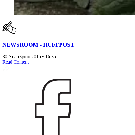
NEWSROOM - HUFFPOST
30 Νοεμβρίου 2016 • 16:35
Read Content