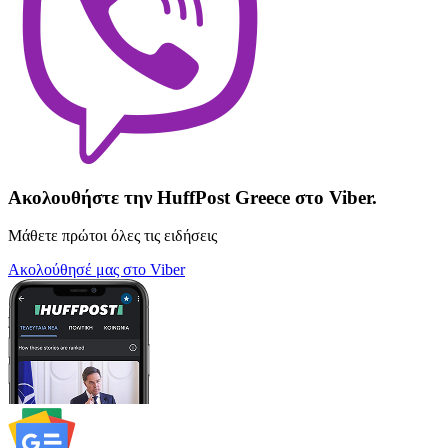
Ακολουθήστε την HuffPost Greece στο Viber.
Μάθετε πρώτοι όλες τις ειδήσεις
Ακολούθησέ μας στο Viber