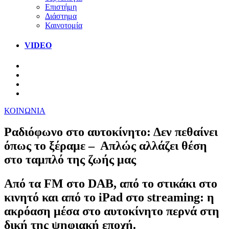
Επιστήμη
Διάστημα
Καινοτομία
VIDEO
ΚΟΙΝΩΝΙΑ
Ραδιόφωνο στο αυτοκίνητο: Δεν πεθαίνει
όπως το ξέραμε – Απλώς αλλάζει θέση
στο ταμπλό της ζωής μας
Από τα FM στο DAB, από το στικάκι στο
κινητό και από το iPad στο streaming: η
ακρόαση μέσα στο αυτοκίνητο περνά στη
δική της ψηφιακή εποχή.