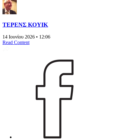
ΤΕΡΕΝΣ ΚΟΥΙΚ
14 Ιουνίου 2026 • 12:06
Read Content