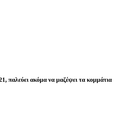
21, παλεύει ακόμα να μαζέψει τα κομμάτια