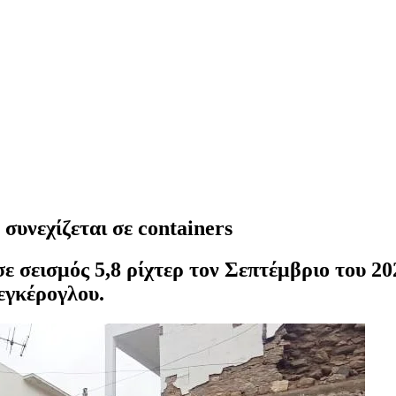
συνεχίζεται σε containers
ε σεισμός 5,8 ρίχτερ τον Σεπτέμβριο του 20
εγκέρογλου.