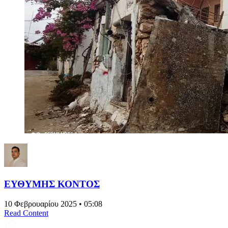
ΕΥΘΥΜΗΣ ΚΟΝΤΟΣ
10 Φεβρουαρίου 2025 • 05:08
Read Content