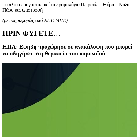
Το πλοίο πραγματοποιεί το δρομολόγια Πειραιάς – Θήρα – Νάξο –
Πάρο και επιστροφή.
(με πληροφορίες από ΑΠΕ-ΜΠΕ)
ΠΡΙΝ ΦΥΓΕΤΕ…
ΗΠΑ: Εφηβη προχώρησε σε ανακάλυψη που μπορεί
να οδηγήσει στη θεραπεία του κορονοϊού