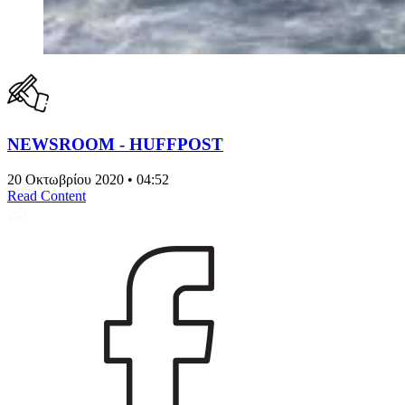
NEWSROOM - HUFFPOST
20 Οκτωβρίου 2020 • 04:52
Read Content