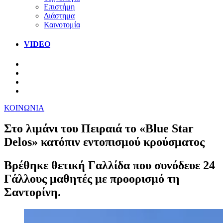
Επιστήμη
Διάστημα
Καινοτομία
VIDEO
ΚΟΙΝΩΝΙΑ
Στο λιμάνι του Πειραιά το «Blue Star
Delos» κατόπιν εντοπισμού κρούσματος
Βρέθηκε θετική Γαλλίδα που συνόδευε 24
Γάλλους μαθητές με προορισμό τη
Σαντορίνη.