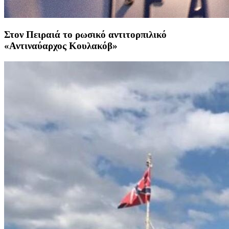
Στον Πειραιά το ρωσικό αντιτορπιλικό
«Αντιναύαρχος Κουλακόβ»