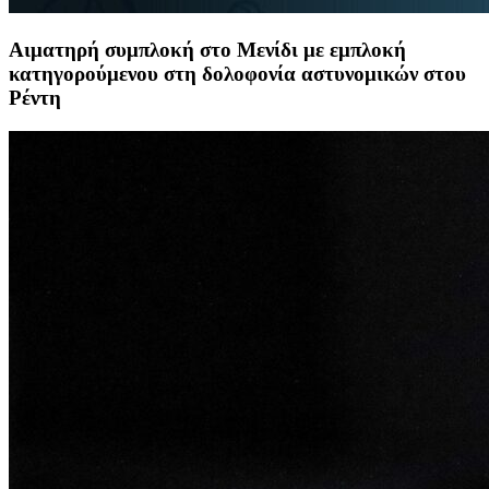
Αιματηρή συμπλοκή στο Μενίδι με εμπλοκή
κατηγορούμενου στη δολοφονία αστυνομικών στου
Ρέντη