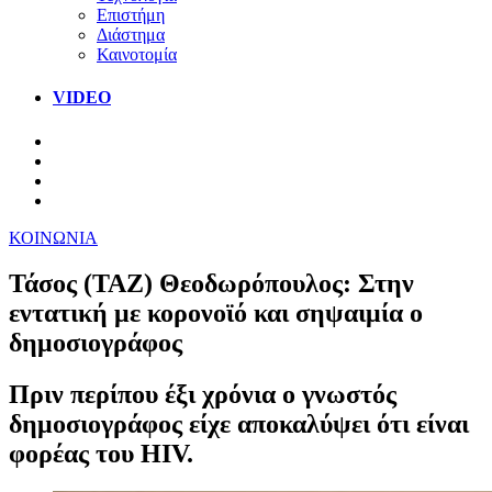
Επιστήμη
Διάστημα
Καινοτομία
VIDEO
ΚΟΙΝΩΝΙΑ
Τάσος (ΤΑΖ) Θεοδωρόπουλος: Στην
εντατική με κορονοϊό και σηψαιμία ο
δημοσιογράφος
Πριν περίπου έξι χρόνια ο γνωστός
δημοσιογράφος είχε αποκαλύψει ότι είναι
φορέας του ΗΙV.