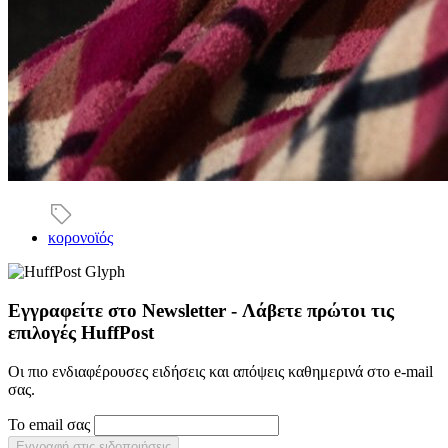
κορονοϊός
Εγγραφείτε στο Newsletter - Λάβετε πρώτοι τις
επιλογές HuffPost
Οι πιο ενδιαφέρουσες ειδήσεις και απόψεις καθημερινά στο e-mail
σας.
Το email σας
Εγγραφή στις ειδοποιήσεις