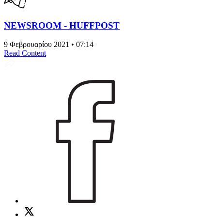
NEWSROOM - HUFFPOST
9 Φεβρουαρίου 2021 • 07:14
Read Content