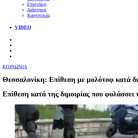
Επιστήμη
Διάστημα
Καινοτομία
VIDEO
ΚΟΙΝΩΝΙΑ
Θεσσαλονίκη: Επίθεση με μολότοφ κατά 
Επίθεση κατά της διμοιρίας που φυλάσσει 