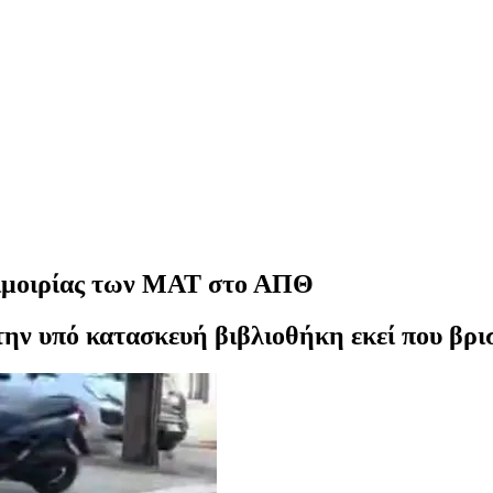
διμοιρίας των ΜΑΤ στο ΑΠΘ
την υπό κατασκευή βιβλιοθήκη εκεί που βρι