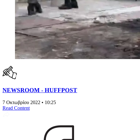
NEWSROOM - HUFFPOST
7 Οκτωβρίου 2022 • 10:25
Read Content