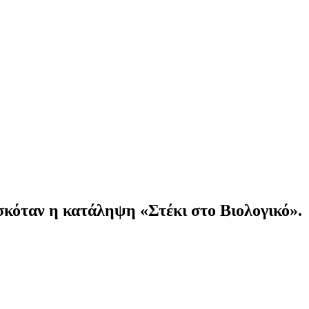
σκόταν η κατάληψη «Στέκι στο Βιολογικό».