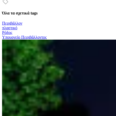
Όλα τα σχετικά tags
Περιβάλλον
πλαστικό
Ρόδος
Υπουργείο Περιβάλλοντος