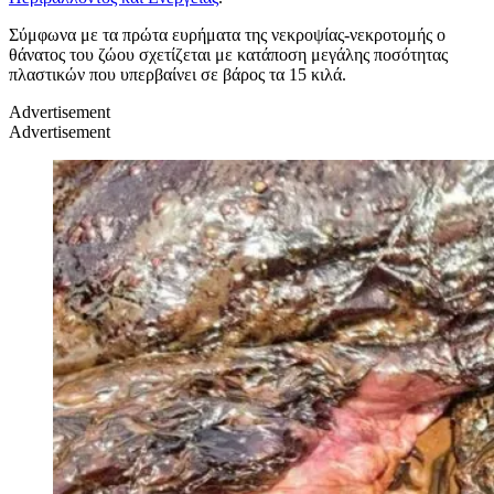
Σύμφωνα με τα πρώτα ευρήματα της νεκροψίας-νεκροτομής ο
θάνατος του ζώου σχετίζεται με κατάποση μεγάλης ποσότητας
πλαστικών που υπερβαίνει σε βάρος τα 15 κιλά.
Advertisement
Advertisement