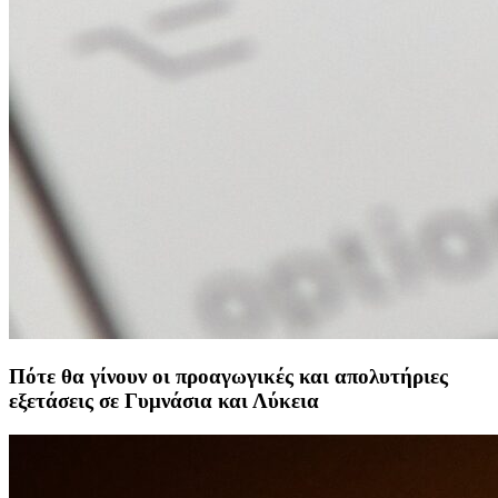
Πότε θα γίνουν οι προαγωγικές και απολυτήριες
εξετάσεις σε Γυμνάσια και Λύκεια