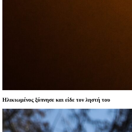
Ηλικιωμένος ξύπνησε και είδε τον ληστή του