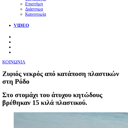
Επιστήμη
Διάστημα
Καινοτομία
VIDEO
ΚΟΙΝΩΝΙΑ
Ζιφιός νεκρός από κατάποση πλαστικών
στη Ρόδο
Στο στομάχι του άτυχου κητώδους
βρέθηκαν 15 κιλά πλαστικού.