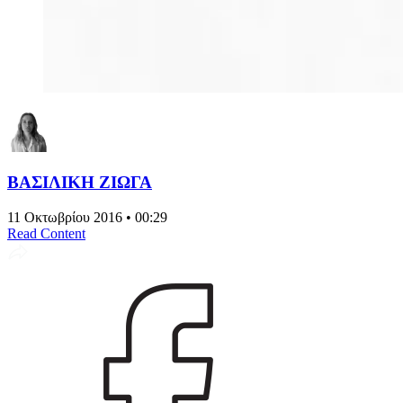
ΒΑΣΙΛΙΚΗ ΖΙΩΓΑ
11 Οκτωβρίου 2016 • 00:29
Read Content