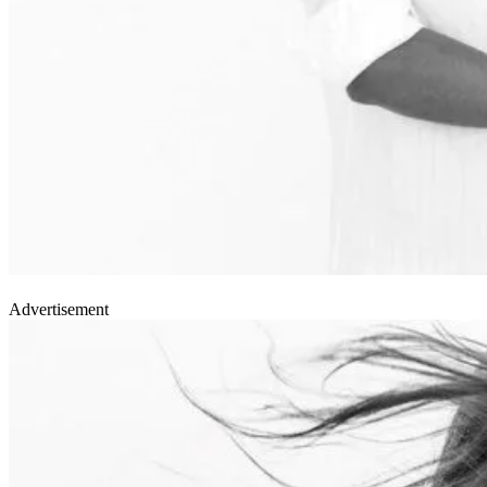
Advertisement