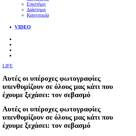
Επιστήμη
Διάστημα
Καινοτομία
VIDEO
LIFE
Αυτές οι υπέροχες φωτογραφίες
υπενθυμίζουν σε όλους μας κάτι που
έχουμε ξεχάσει: τον σεβασμό
Αυτές οι υπέροχες φωτογραφίες
υπενθυμίζουν σε όλους μας κάτι που
έχουμε ξεχάσει: τον σεβασμό