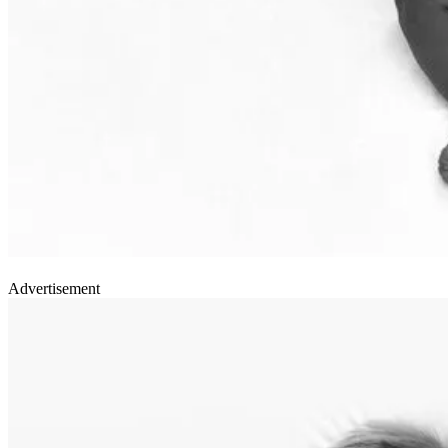
Advertisement