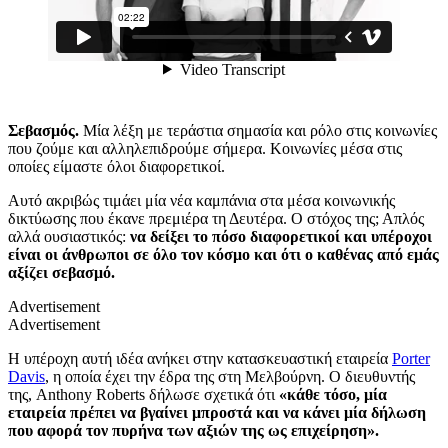
Σεβασμός.
Μία λέξη με τεράστια σημασία και ρόλο στις κοινωνίες
που ζούμε και αλληλεπιδρούμε σήμερα. Κοινωνίες μέσα στις
οποίες είμαστε όλοι διαφορετικοί.
Αυτό ακριβώς τιμάει μία νέα καμπάνια στα μέσα κοινωνικής
δικτύωσης που έκανε πρεμιέρα τη Δευτέρα. Ο στόχος της; Απλός
αλλά ουσιαστικός:
να δείξει το πόσο διαφορετικοί και υπέροχοι
είναι οι άνθρωποι σε όλο τον κόσμο και ότι ο καθένας από εμάς
αξίζει σεβασμό.
Advertisement
Advertisement
Η υπέροχη αυτή ιδέα ανήκει στην κατασκευαστική εταιρεία
Porter
Davis
, η οποία έχει την έδρα της στη Μελβούρνη. Ο διευθυντής
της, Anthony Roberts δήλωσε σχετικά ότι
«κάθε τόσο, μία
εταιρεία πρέπει να βγαίνει μπροστά και να κάνει μία δήλωση
που αφορά τον πυρήνα των αξιών της ως επιχείρηση».