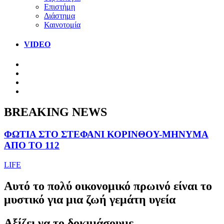
Επιστήμη
Διάστημα
Καινοτομία
VIDEO
BREAKING NEWS
ΦΩΤΙΑ ΣΤΟ ΣΤΕΦΑΝΙ ΚΟΡΙΝΘΟΥ-ΜΗΝΥΜΑ
ΑΠΟ ΤΟ 112
LIFE
Αυτό το πολύ οικονομικό πρωινό είναι το
μυστικό για μια ζωή γεμάτη υγεία
Αξίζει να το δοκιμάσουμε.