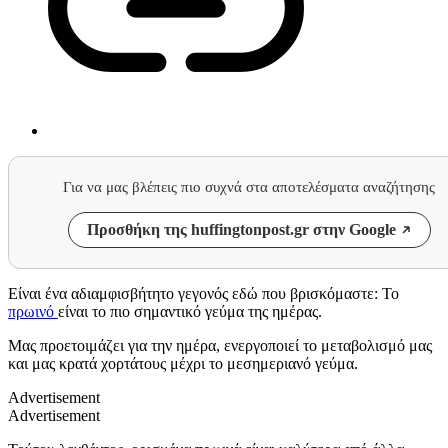
Για να μας βλέπεις πιο συχνά στα αποτελέσματα αναζήτησης
Προσθήκη της huffingtonpost.gr στην Google
Είναι ένα αδιαμφισβήτητο γεγονός εδώ που βρισκόμαστε: Το
πρωινό
είναι το πιο σημαντικό γεύμα της ημέρας.
Μας προετοιμάζει για την ημέρα, ενεργοποιεί το μεταβολισμό μας
και μας κρατά χορτάτους μέχρι το μεσημεριανό γεύμα.
Advertisement
Advertisement