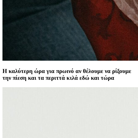
Η καλύτερη ώρα για πρωινό αν θέλουμε να ρίξουμε
την πίεση και τα περιττά κιλά εδώ και τώρα