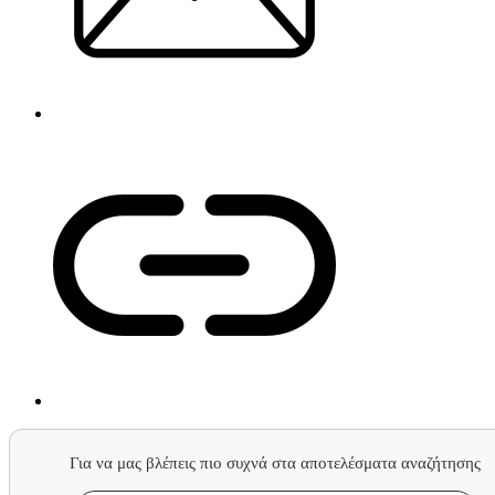
Για να μας βλέπεις πιο συχνά στα αποτελέσματα αναζήτησης