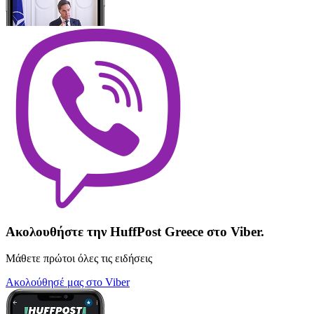
Ακολουθήστε την HuffPost Greece στο Viber.
Μάθετε πρώτοι όλες τις ειδήσεις
Ακολούθησέ μας στο Viber