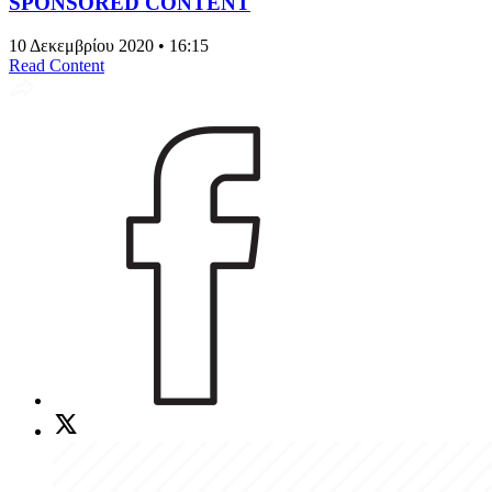
SPONSORED CONTENT
10 Δεκεμβρίου 2020 • 16:15
Read Content