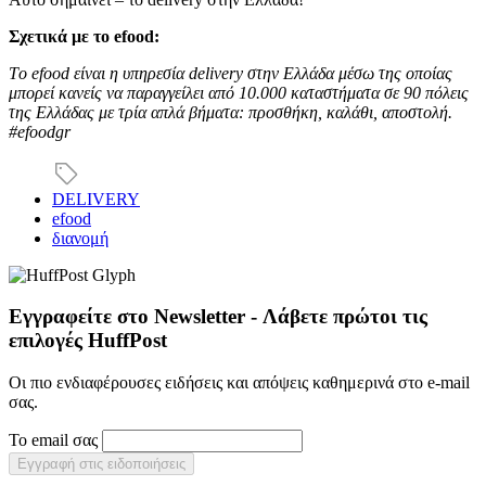
Σχετικά με το efood:
Tο efood είναι η υπηρεσία delivery στην Ελλάδα μέσω της οποίας
μπορεί κανείς να παραγγείλει από 10.000 καταστήματα σε 90 πόλεις
της Ελλάδας με τρία απλά βήματα: προσθήκη, καλάθι, αποστολή.
#efoodgr
DELIVERY
efood
διανομή
Εγγραφείτε στο Newsletter - Λάβετε πρώτοι τις
επιλογές HuffPost
Οι πιο ενδιαφέρουσες ειδήσεις και απόψεις καθημερινά στο e-mail
σας.
Το email σας
Εγγραφή στις ειδοποιήσεις