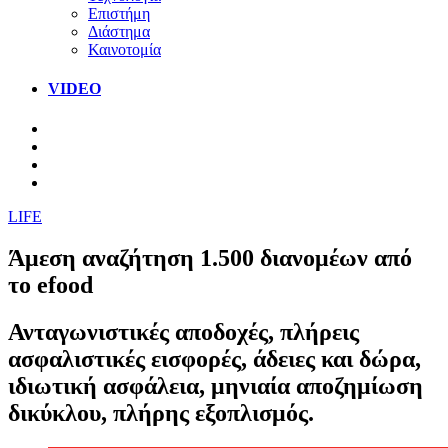
Επιστήμη
Διάστημα
Καινοτομία
VIDEO
LIFE
Άμεση αναζήτηση 1.500 διανομέων από
το efood
Ανταγωνιστικές αποδοχές, πλήρεις
ασφαλιστικές εισφορές, άδειες και δώρα,
ιδιωτική ασφάλεια, μηνιαία αποζημίωση
δικύκλου, πλήρης εξοπλισμός.