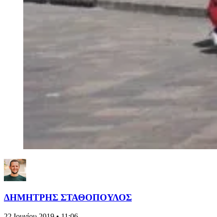
ΔΗΜΗΤΡΗΣ ΣΤΑΘΟΠΟΥΛΟΣ
22 Ιουνίου 2019 • 11:06