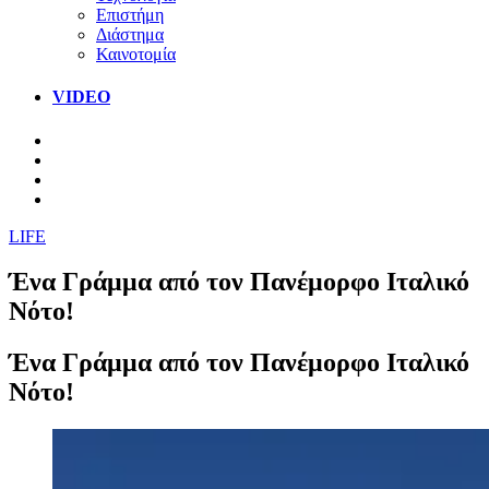
Επιστήμη
Διάστημα
Καινοτομία
VIDEO
LIFE
Ένα Γράμμα από τον Πανέμορφο Ιταλικό
Νότο!
Ένα Γράμμα από τον Πανέμορφο Ιταλικό
Νότο!