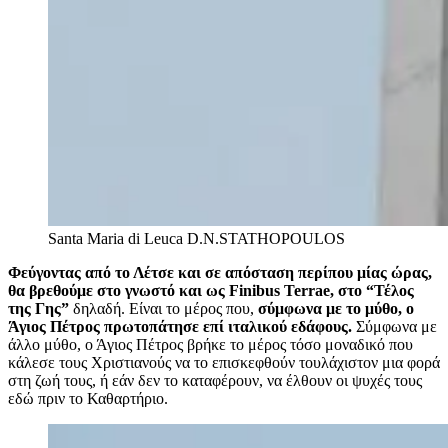
Santa Maria di Leuca
D.N.STATHOPOULOS
Φεύγοντας από το Λέτσε και σε απόσταση περίπου μίας ώρας,
θα βρεθούμε στο γνωστό και ως Finibus Terrae, στο “Τέλος
της Γης”
δηλαδή. Είναι το μέρος που,
σύμφωνα με το μύθο, ο
Άγιος Πέτρος πρωτοπάτησε επί ιταλικού εδάφους.
Σύμφωνα με
άλλο μύθο, ο Άγιος Πέτρος βρήκε το μέρος τόσο μοναδικό που
κάλεσε τους Χριστιανούς να το επισκεφθούν τουλάχιστον μια φορά
στη ζωή τους, ή εάν δεν το καταφέρουν, να έλθουν οι ψυχές τους
εδώ πριν το Καθαρτήριο.