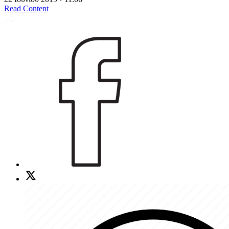
Read Content