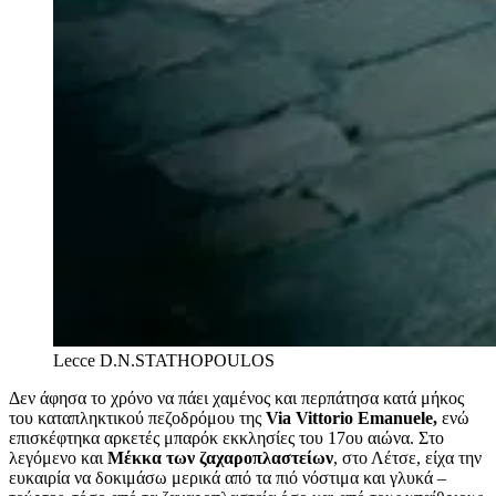
Lecce
D.N.STATHOPOULOS
Δεν άφησα το χρόνο να πάει χαμένος και περπάτησα κατά μήκος
του καταπληκτικού πεζοδρόμου της
Via Vittorio Emanuele,
ενώ
επισκέφτηκα αρκετές μπαρόκ εκκλησίες του 17ου αιώνα. Στο
λεγόμενο και
Μέκκα των ζαχαροπλαστείων
, στο Λέτσε, είχα την
ευκαιρία να δοκιμάσω μερικά από τα πιό νόστιμα και γλυκά –