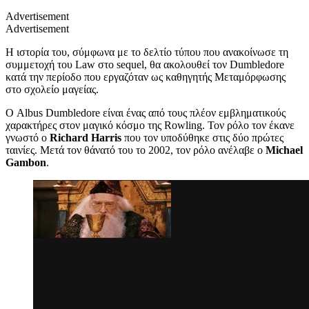
Advertisement
Advertisement
Η ιστορία του, σύμφωνα με το δελτίο τύπου που ανακοίνωσε τη
συμμετοχή του Law στο sequel, θα ακολουθεί τον Dumbledore
κατά την περίοδο που εργαζόταν ως καθηγητής Μεταμόρφωσης
στο σχολείο μαγείας.
Ο Albus Dumbledore είναι ένας από τους πλέον εμβληματικούς
χαρακτήρες στον μαγικό κόσμο της Rowling. Τον ρόλο τον έκανε
γνωστό ο
Richard Harris
που τον υποδύθηκε στις δύο πρώτες
ταινίες. Μετά τον θάνατό του το 2002, τον ρόλο ανέλαβε ο
Michael
Gambon
.