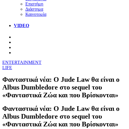
Επιστήμη
Διάστημα
Καινοτομία
VIDEO
ENTERTAINMENT
LIFE
Φανταστικά νέα: Ο Jude Law θα είναι ο
Albus Dumbledore στο sequel του
«Φανταστικά Ζώα και που Βρίσκονται»
Φανταστικά νέα: Ο Jude Law θα είναι ο
Albus Dumbledore στο sequel του
«Φανταστικά Ζώα και που Βρίσκονται»