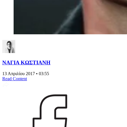
ΝΑΓΙΑ ΚΩΣΤΙΑΝΗ
13 Απριλίου 2017 • 03:55
Read Content