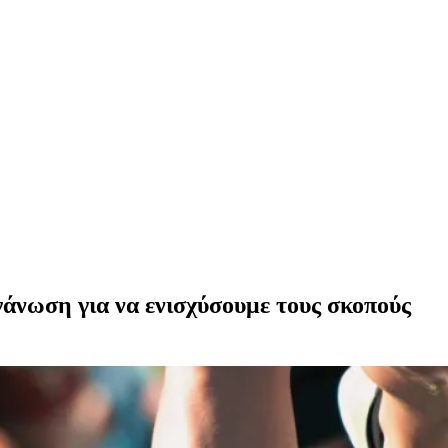
γάνωση για να ενισχύσουμε τους σκοπούς