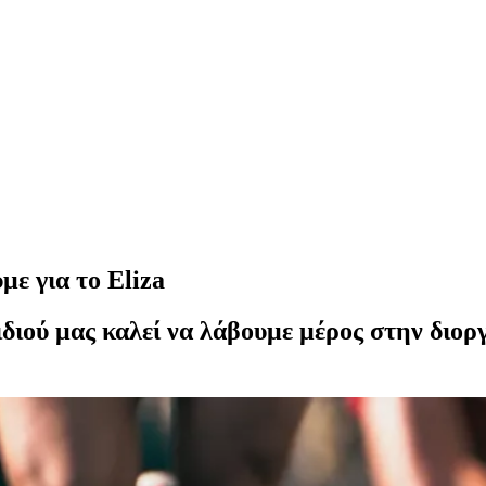
ε για το Eliza
διού μας καλεί να λάβουμε μέρος στην διορ