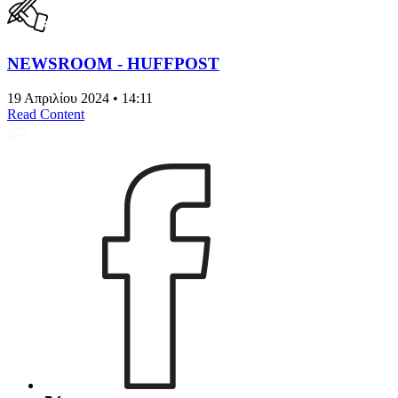
NEWSROOM - HUFFPOST
19 Απριλίου 2024 • 14:11
Read Content