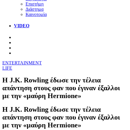
Επιστήμη
Διάστημα
Καινοτομία
VIDEO
ENTERTAINMENT
LIFE
Η J.K. Rowling έδωσε την τέλεια
απάντηση στους φαν που έγιναν έξαλλοι
με την «μαύρη Hermione»
Η J.K. Rowling έδωσε την τέλεια
απάντηση στους φαν που έγιναν έξαλλοι
με την «μαύρη Hermione»