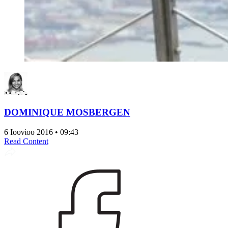
DOMINIQUE MOSBERGEN
6 Ιουνίου 2016 • 09:43
Read Content