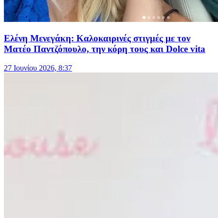
Ελένη Μενεγάκη: Καλοκαιρινές στιγμές με τον
Ματέο Παντζόπουλο, την κόρη τους και Dolce vita
27 Ιουνίου 2026, 8:37